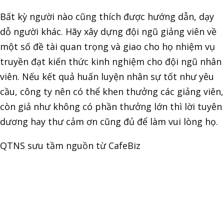
Bất kỳ người nào cũng thích được hướng dẫn, dạy
dỗ người khác. Hãy xây dựng đội ngũ giảng viên về
một số đề tài quan trọng và giao cho họ nhiệm vụ
truyền đạt kiến thức kinh nghiệm cho đội ngũ nhân
viên. Nếu kết quả huấn luyện nhân sự tốt như yêu
cầu, công ty nên có thể khen thưởng các giảng viên,
còn giả như không có phần thưởng lớn thì lời tuyên
dương hay thư cảm ơn cũng đủ để làm vui lòng họ.
QTNS sưu tầm nguồn từ CafeBiz