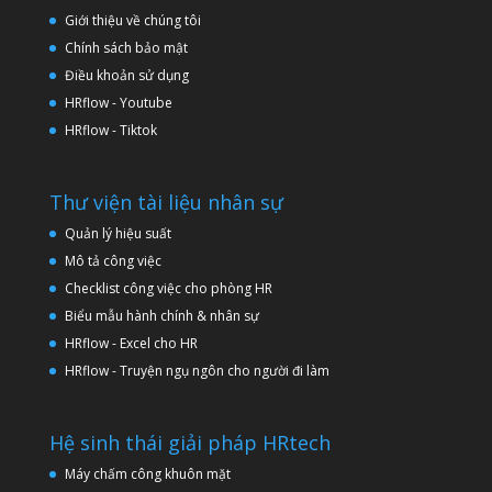
Giới thiệu về chúng tôi
Chính sách bảo mật
Điều khoản sử dụng
HRflow - Youtube
HRflow - Tiktok
Thư viện tài liệu nhân sự
Quản lý hiệu suất
Mô tả công việc
Checklist công việc cho phòng HR
Biểu mẫu hành chính & nhân sự
HRflow - Excel cho HR
HRflow - Truyện ngụ ngôn cho người đi làm
Hệ sinh thái giải pháp HRtech
Máy chấm công khuôn mặt