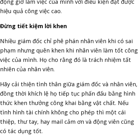
động giờ làm việc của mình với điều kiện đạt được
hiệu quả công việc cao.
Đừng tiết kiệm lời khen
Nhiều giám đốc chỉ phê phán nhân viên khi có sai
phạm nhưng quên khen khi nhân viên làm tốt công
việc của mình. Họ cho rằng đó là trách nhiệm tất
nhiên của nhân viên.
Hãy cải thiện tình thân giữa giám đốc và nhân viên,
đồng thời khích lệ họ tiếp tục phấn đấu bằng hình
thức khen thưởng công khai bằng vật chất. Nếu
tình hình tài chính không cho phép thì một cái
thiệp, thư tay, hay mail cảm ơn và động viên cũng
có tác dụng tốt.