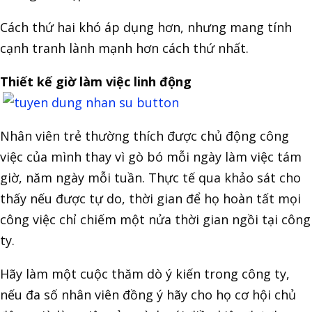
Cách thứ hai khó áp dụng hơn, nhưng mang tính
cạnh tranh lành mạnh hơn cách thứ nhất.
Thiết kế giờ làm việc linh động
Nhân viên trẻ thường thích được chủ động công
việc của mình thay vì gò bó mỗi ngày làm việc tám
giờ, năm ngày mỗi tuần. Thực tế qua khảo sát cho
thấy nếu được tự do, thời gian để họ hoàn tất mọi
công việc chỉ chiếm một nửa thời gian ngồi tại công
ty.
Hãy làm một cuộc thăm dò ý kiến trong công ty,
nếu đa số nhân viên đồng ý hãy cho họ cơ hội chủ