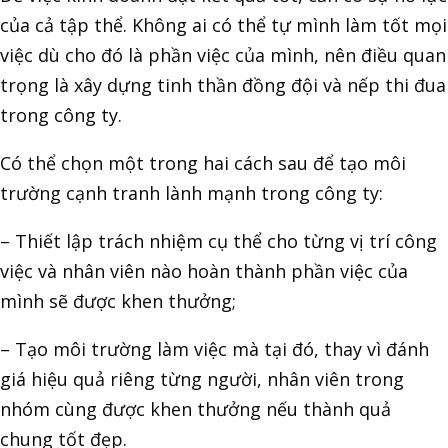
của cả tập thể. Không ai có thể tự mình làm tốt mọi
việc dù cho đó là phần việc của mình, nên điều quan
trọng là xây dựng tinh thần đồng đội và nếp thi đua
trong công ty.
Có thể chọn một trong hai cách sau để tạo môi
trường cạnh tranh lành mạnh trong công ty:
– Thiết lập trách nhiệm cụ thể cho từng vị trí công
việc và nhân viên nào hoàn thành phần việc của
mình sẽ được khen thưởng;
– Tạo môi trường làm việc mà tại đó, thay vì đánh
giá hiệu quả riêng từng người, nhân viên trong
nhóm cùng được khen thưởng nếu thành quả
chung tốt đẹp.