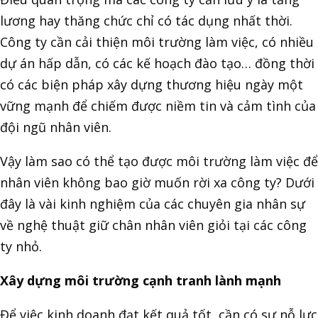
lương hay thăng chức chỉ có tác dụng nhất thời.
Công ty cần cải thiện môi trường làm việc, có nhiều
dự án hấp dẫn, có các kế hoạch đào tạo… đồng thời
có các biện pháp xây dựng thương hiệu ngày một
vững mạnh để chiếm được niềm tin và cảm tình của
đội ngũ nhân viên.
Vậy làm sao có thể tạo được môi trường làm việc để
nhân viên không bao giờ muốn rời xa công ty? Dưới
đây là vài kinh nghiệm của các chuyên gia nhân sự
về nghệ thuật giữ chân nhân viên giỏi tại các công
ty nhỏ.
Xây dựng môi trường cạnh tranh lành mạnh
Để việc kinh doanh đạt kết quả tốt, cần có sự nỗ lực