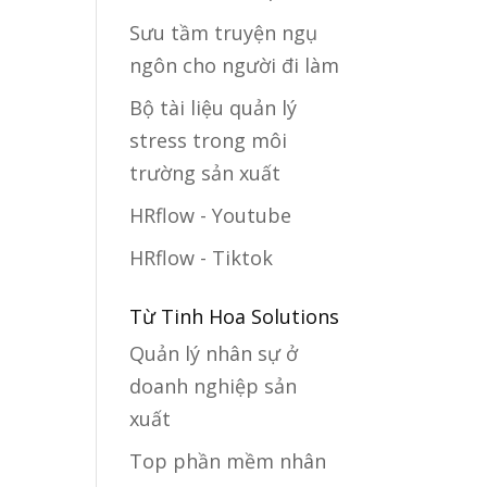
Sưu tầm truyện ngụ
ngôn cho người đi làm
Bộ tài liệu quản lý
stress trong môi
trường sản xuất
HRflow - Youtube
HRflow - Tiktok
Từ Tinh Hoa Solutions
Quản lý nhân sự ở
doanh nghiệp sản
xuất
Top phần mềm nhân