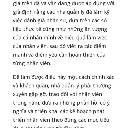
giá trên đã và vẫn đang được áp dụng với
giả định rằng các nhà quản lý đã làm kỹ
việc đánh giá nhân sự, dựa trên các số
liệu thực tế cũng như những ấn tượng
của cá nhân mình về hiệu quả làm việc
của nhân viên, sau đó viết ra các điểm
mạnh và điểm yếu cần hoàn thiện của
từng nhân viên.
Để làm được điều này một cách chính xác
và khách quan, nhà quản lý phải thường
xuyên gặp gỡ, trao đổi với nhân viên
trong năm, đưa ra những phản hồi có ý
nghĩa và triển khai các kế hoạch phát
triển nhân viên theo đúng các mục tiêu