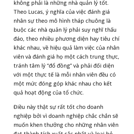
không phải là những nhà quản lý tốt.
Theo Lucas, ý nghĩa của việc đánh giá
nhân sự theo mô hình tháp chuông là
buộc các nhà quản lý phải suy nghĩ thấu
đáo, theo nhiều phương diện hay tiêu chí
khác nhau, về hiệu quả làm việc của nhân
viên và đánh giá họ một cách trung thực,
tránh tâm lý “đổ đồng” và phải đối diện
với một thực tế là mỗi nhân viên đều có
một mức đóng góp khác nhau cho kết
quả hoạt động của tổ chức.
Điều này thật sự rất tốt cho doanh
nghiệp bởi vì doanh nghiệp chắc chắn sẽ
muốn khen thưởng cho những nhân viên
đạt thành tích xuất sắc nhất và loại bỏ