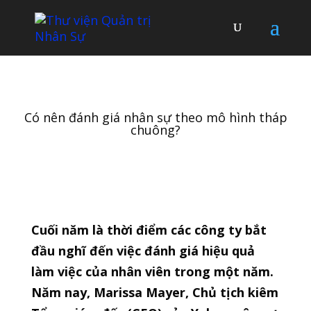
Có nên đánh giá nhân sự theo mô hình tháp
chuông?
Cuối năm là thời điểm các công ty bắt
đầu nghĩ đến việc đánh giá hiệu quả
làm việc của nhân viên trong một năm.
Năm nay, Marissa Mayer, Chủ tịch kiêm