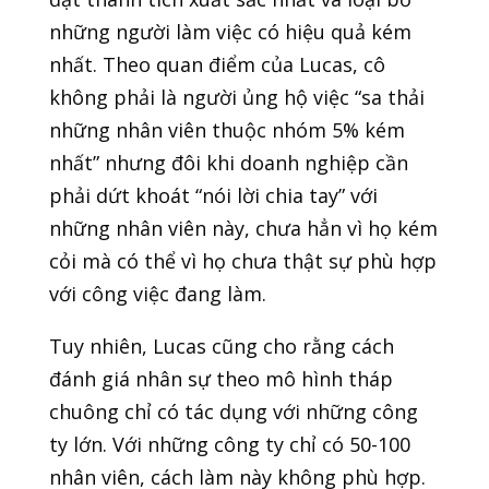
những người làm việc có hiệu quả kém
nhất. Theo quan điểm của Lucas, cô
không phải là người ủng hộ việc “sa thải
những nhân viên thuộc nhóm 5% kém
nhất” nhưng đôi khi doanh nghiệp cần
phải dứt khoát “nói lời chia tay” với
những nhân viên này, chưa hẳn vì họ kém
cỏi mà có thể vì họ chưa thật sự phù hợp
với công việc đang làm.
Tuy nhiên, Lucas cũng cho rằng cách
đánh giá nhân sự theo mô hình tháp
chuông chỉ có tác dụng với những công
ty lớn. Với những công ty chỉ có 50-100
nhân viên, cách làm này không phù hợp.