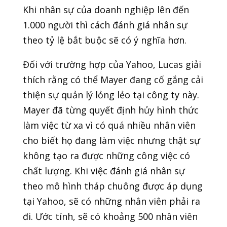
Khi nhân sự của doanh nghiệp lên đến
1.000 người thì cách đánh giá nhân sự
theo tỷ lệ bắt buộc sẽ có ý nghĩa hơn.
Đối với trường hợp của Yahoo, Lucas giải
thích rằng có thể Mayer đang cố gắng cải
thiện sự quản lý lỏng lẻo tại công ty này.
Mayer đã từng quyết định hủy hình thức
làm việc từ xa vì có quá nhiều nhân viên
cho biết họ đang làm việc nhưng thật sự
không tạo ra được những công việc có
chất lượng. Khi việc đánh giá nhân sự
theo mô hình tháp chuông được áp dụng
tại Yahoo, sẽ có những nhân viên phải ra
đi. Ước tính, sẽ có khoảng 500 nhân viên