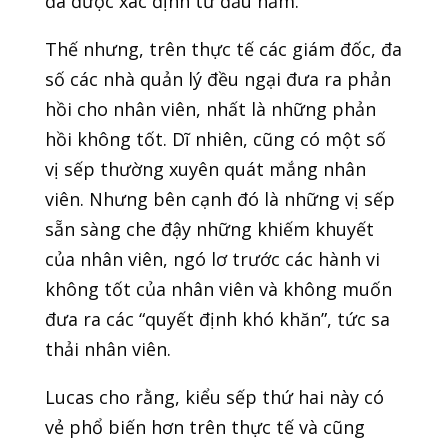
đã được xác định từ đầu năm.
Thế nhưng, trên thực tế các giám đốc, đa
số các nhà quản lý đều ngại đưa ra phản
hồi cho nhân viên, nhất là những phản
hồi không tốt. Dĩ nhiên, cũng có một số
vị sếp thường xuyên quát mắng nhân
viên. Nhưng bên cạnh đó là những vị sếp
sẵn sàng che đậy những khiếm khuyết
của nhân viên, ngó lơ trước các hành vi
không tốt của nhân viên và không muốn
đưa ra các “quyết định khó khăn”, tức sa
thải nhân viên.
Lucas cho rằng, kiểu sếp thứ hai này có
vẻ phổ biến hơn trên thực tế và cũng