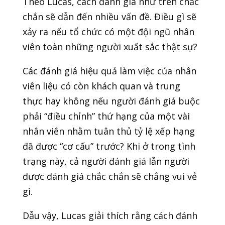
Theo Lucas, cách đánh giá như trên chắc
chắn sẽ dẫn đến nhiều vấn đề. Điều gì sẽ
xảy ra nếu tổ chức có một đội ngũ nhân
viên toàn những người xuất sắc thật sự?
Các đánh giá hiệu quả làm việc của nhân
viên liệu có còn khách quan và trung
thực hay không nếu người đánh giá buộc
phải “điều chỉnh” thứ hạng của một vài
nhân viên nhằm tuân thủ tỷ lệ xếp hạng
đã được “cơ cấu” trước? Khi ở trong tình
trạng này, cả người đánh giá lẫn người
được đánh giá chắc chắn sẽ chẳng vui vẻ
gì.
Dẫu vậy, Lucas giải thích rằng cách đánh