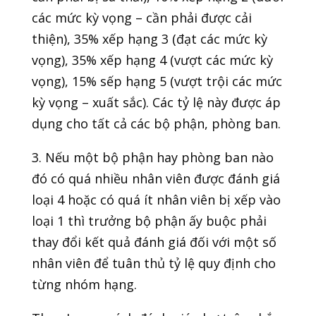
các mức kỳ vọng – cần phải được cải
thiện), 35% xếp hạng 3 (đạt các mức kỳ
vọng), 35% xếp hạng 4 (vượt các mức kỳ
vọng), 15% sếp hạng 5 (vượt trội các mức
kỳ vọng – xuất sắc). Các tỷ lệ này được áp
dụng cho tất cả các bộ phận, phòng ban.
3. Nếu một bộ phận hay phòng ban nào
đó có quá nhiều nhân viên được đánh giá
loại 4 hoặc có quá ít nhân viên bị xếp vào
loại 1 thì trưởng bộ phận ấy buộc phải
thay đổi kết quả đánh giá đối với một số
nhân viên để tuân thủ tỷ lệ quy định cho
từng nhóm hạng.