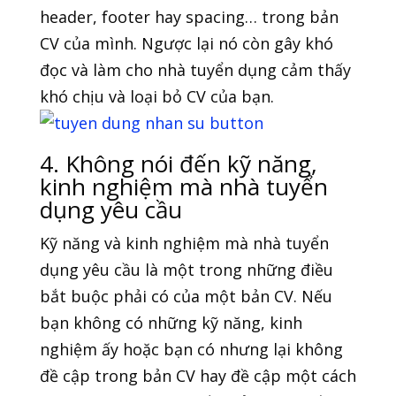
header, footer hay spacing… trong bản
CV của mình. Ngược lại nó còn gây khó
đọc và làm cho nhà tuyển dụng cảm thấy
khó chịu và loại bỏ CV của bạn.
4. Không nói đến kỹ năng,
kinh nghiệm mà nhà tuyển
dụng yêu cầu
Kỹ năng và kinh nghiệm mà nhà tuyển
dụng yêu cầu là một trong những điều
bắt buộc phải có của một bản CV. Nếu
bạn không có những kỹ năng, kinh
nghiệm ấy hoặc bạn có nhưng lại không
đề cập trong bản CV hay đề cập một cách