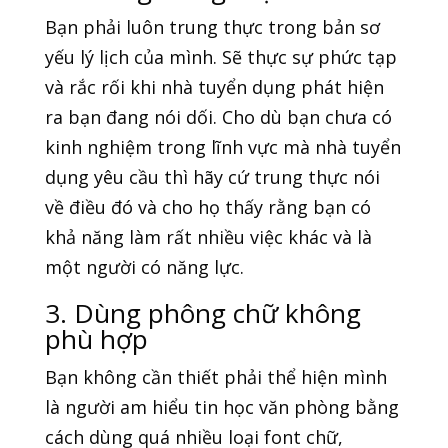
Bạn phải luôn trung thực trong bản sơ
yếu lý lịch của mình. Sẽ thực sự phức tạp
và rắc rối khi nhà tuyển dụng phát hiện
ra bạn đang nói dối. Cho dù bạn chưa có
kinh nghiệm trong lĩnh vực mà nhà tuyển
dụng yêu cầu thì hãy cứ trung thực nói
về điều đó và cho họ thấy rằng bạn có
khả năng làm rất nhiều việc khác và là
một người có năng lực.
3. Dùng phông chữ không
phù hợp
Bạn không cần thiết phải thể hiện mình
là người am hiểu tin học văn phòng bằng
cách dùng quá nhiều loại font chữ,