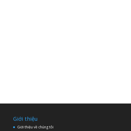
Giới thiệu
Giới thiệu về chúng tôi