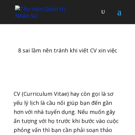
8 sai lầm nên tránh khi viết CV xin việc
CV (Curriculum Vitae) hay còn gọi là sơ
yếu lý lịch là cầu nối giúp bạn đến gần
hơn với nhà tuyển dụng. Nếu muốn gây
ấn tượng với họ trước khi bước vào cuộc
phỏng vấn thì bạn cần phải soạn thảo