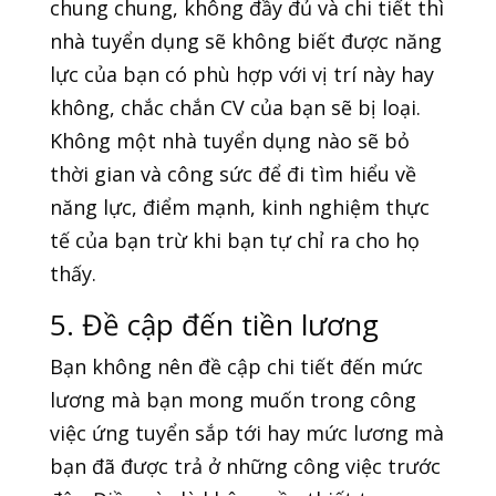
chung chung, không đầy đủ và chi tiết thì
nhà tuyển dụng sẽ không biết được năng
lực của bạn có phù hợp với vị trí này hay
không, chắc chắn CV của bạn sẽ bị loại.
Không một nhà tuyển dụng nào sẽ bỏ
thời gian và công sức để đi tìm hiểu về
năng lực, điểm mạnh, kinh nghiệm thực
tế của bạn trừ khi bạn tự chỉ ra cho họ
thấy.
5. Đề cập đến tiền lương
Bạn không nên đề cập chi tiết đến mức
lương mà bạn mong muốn trong công
việc ứng tuyển sắp tới hay mức lương mà
bạn đã được trả ở những công việc trước