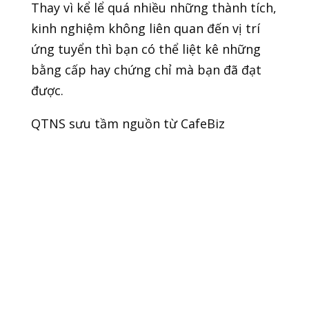
Thay vì kể lể quá nhiều những thành tích,
kinh nghiệm không liên quan đến vị trí
ứng tuyển thì bạn có thể liệt kê những
bằng cấp hay chứng chỉ mà bạn đã đạt
được.
QTNS sưu tầm nguồn từ CafeBiz