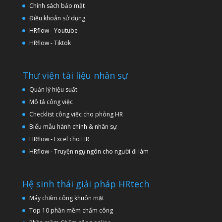
Chính sách bảo mật
Điều khoản sử dụng
HRflow - Youtube
HRflow - Tiktok
Thư viện tài liệu nhân sự
Quản lý hiệu suất
Mô tả công việc
Checklist công việc cho phòng HR
Biểu mẫu hành chính & nhân sự
HRflow - Excel cho HR
HRflow - Truyện ngụ ngôn cho người đi làm
Hệ sinh thái giải pháp HRtech
Máy chấm công khuôn mặt
Top 10 phần mềm chấm công