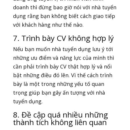
doanh thì đừng bao giờ nói với nhà tuyển
dụng rằng bạn không biết cách giao tiếp
với khách hàng như thế nào.
7. Trình bày CV không hợp lý
Nếu bạn muốn nhà tuyển dụng lưu ý tới
những ưu điểm và năng lực của mình thì
cần phải trình bày CV thật hợp lý và nổi
bật những điều đó lên. Vì thế cách trình
bày là một trong những yếu tố quan
trọng giúp bạn gây ấn tượng với nhà
tuyển dụng.
8. Đề cập quá nhiều những
thành tích không liên quan