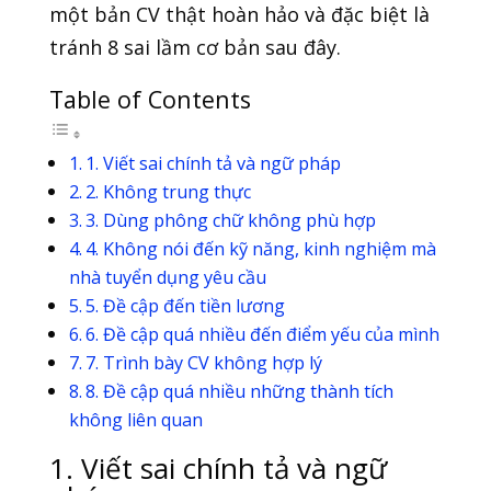
một bản CV thật hoàn hảo và đặc biệt là
tránh 8 sai lầm cơ bản sau đây.
Table of Contents
1. Viết sai chính tả và ngữ pháp
2. Không trung thực
3. Dùng phông chữ không phù hợp
4. Không nói đến kỹ năng, kinh nghiệm mà
nhà tuyển dụng yêu cầu
5. Đề cập đến tiền lương
6. Đề cập quá nhiều đến điểm yếu của mình
7. Trình bày CV không hợp lý
8. Đề cập quá nhiều những thành tích
không liên quan
1. Viết sai chính tả và ngữ