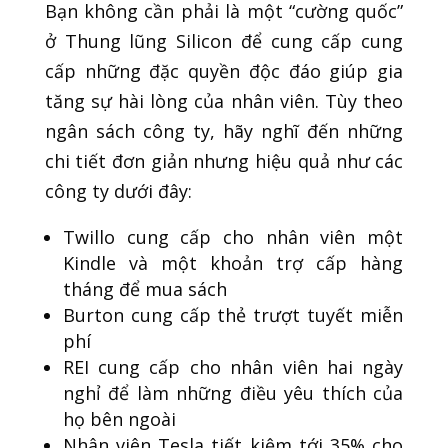
Bạn không cần phải là một “cường quốc”
ở Thung lũng Silicon để cung cấp cung
cấp những đặc quyền độc đáo giúp gia
tăng sự hài lòng của nhân viên. Tùy theo
ngân sách công ty, hãy nghĩ đến những
chi tiết đơn giản nhưng hiệu quả như các
công ty dưới đây:
Twillo cung cấp cho nhân viên một
Kindle và một khoản trợ cấp hàng
tháng để mua sách
Burton cung cấp thẻ trượt tuyết miễn
phí
REI cung cấp cho nhân viên hai ngày
nghỉ để làm những điều yêu thích của
họ bên ngoài
Nhân viên Tesla tiết kiệm tới 35% cho