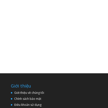
Giới thiệu
Giới thiệu về chúng tôi
Chính sách bảo mật
Điều khoản sử dụng