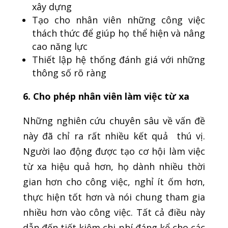
xây dựng
Tạo cho nhân viên những công việc
thách thức để giúp họ thể hiện và nâng
cao năng lực
Thiết lập hệ thống đánh giá với những
thông số rõ ràng
6. Cho phép nhân viên làm việc từ xa
Những nghiên cứu chuyên sâu về vấn đề
này đã chỉ ra rất nhiều kết quả thú vị.
Người lao động được tạo cơ hội làm việc
từ xa hiệu quả hơn, họ dành nhiều thời
gian hơn cho công việc, nghỉ ít ốm hơn,
thực hiện tốt hơn và nói chung tham gia
nhiều hơn vào công việc. Tất cả điều này
dẫn đến tiết kiệm chi phí đáng kể cho các