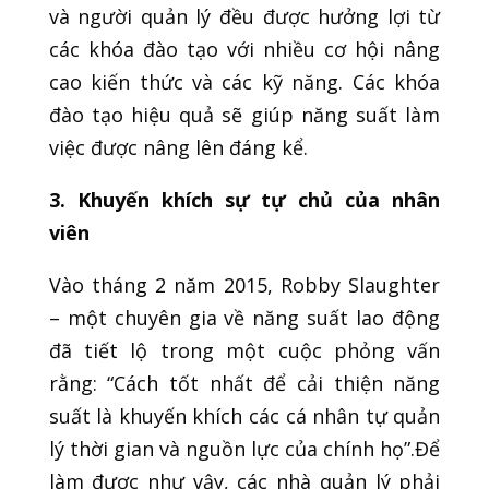
và người quản lý đều được hưởng lợi từ
các khóa đào tạo với nhiều cơ hội nâng
cao kiến thức và các kỹ năng. Các khóa
đào tạo hiệu quả sẽ giúp năng suất làm
việc được nâng lên đáng kể.
3. Khuyến khích sự tự chủ của nhân
viên
Vào tháng 2 năm 2015, Robby Slaughter
– một chuyên gia về năng suất lao động
đã tiết lộ trong một cuộc phỏng vấn
rằng: “Cách tốt nhất để cải thiện năng
suất là khuyến khích các cá nhân tự quản
lý thời gian và nguồn lực của chính họ”.Để
làm được như vậy, các nhà quản lý phải