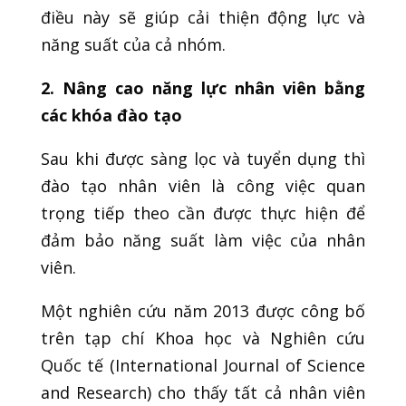
điều này sẽ giúp cải thiện động lực và
năng suất của cả nhóm.
2. Nâng cao năng lực nhân viên bằng
các khóa đào tạo
Sau khi được sàng lọc và tuyển dụng thì
đào tạo nhân viên là công việc quan
trọng tiếp theo cần được thực hiện để
đảm bảo năng suất làm việc của nhân
viên.
Một nghiên cứu năm 2013 được công bố
trên tạp chí Khoa học và Nghiên cứu
Quốc tế (International Journal of Science
and Research) cho thấy tất cả nhân viên