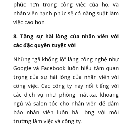
phúc hơn trong công việc của họ. Và
nhân viên hạnh phúc sẽ có năng suất làm
việc cao hơn.
8. Tăng sự hài lòng của nhân viên với
các đặc quyền tuyệt vời
Những “gã khổng lồ” làng công nghệ như
Google và Facebook luôn hiểu tầm quan
trọng của sự hài lòng của nhân viên với
công việc. Các công ty này nổi tiếng với
các dịch vụ như phòng mát-xa, khoang
ngủ và salon tóc cho nhân viên để đảm
bảo nhân viên luôn hài lòng với môi
trường làm việc và công ty.