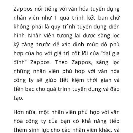
Zappos nổi tiếng với văn hóa tuyển dụng
nhân viên như 1 quá trình kết bạn chứ
không phải là quy trình tuyển dụng điển
hình. Nhân viên tương lai được sàng lọc
kỹ càng trước để xác định mức độ phù
hợp của họ với giá trị cốt lõi của “đại gia
đình” Zappos. Theo Zappos, sàng lọc
những nhân viên phù hơp với văn hóa
công ty sẽ giúp tiết kiệm thời gian và
tiền bạc cho quá trình tuyển dụng và đào
tạo.
Hơn nữa, một nhân viên phù hợp với văn
hóa công ty của bạn có khả năng tiếp
thêm sinh lực cho các nhân viên khác, và