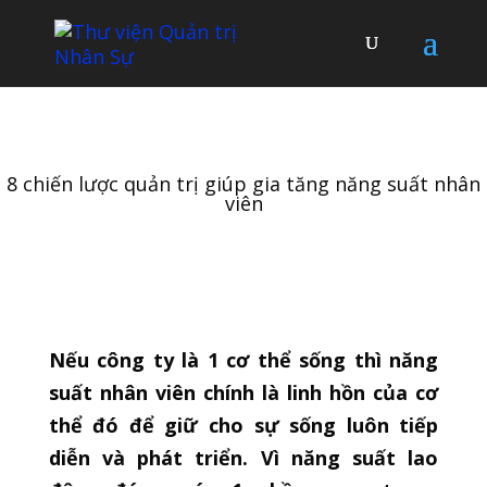
8 chiến lược quản trị giúp gia tăng năng suất nhân
viên
Nếu công ty là 1 cơ thể sống thì năng
suất nhân viên chính là linh hồn của cơ
thể đó để giữ cho sự sống luôn tiếp
diễn và phát triển. Vì năng suất lao