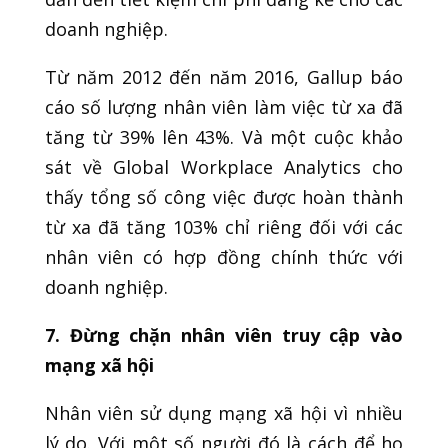
doanh nghiệp.
Từ năm 2012 đến năm 2016, Gallup báo
cáo số lượng nhân viên làm việc từ xa đã
tăng từ 39% lên 43%. Và một cuộc khảo
sát về Global Workplace Analytics cho
thấy tổng số công việc được hoàn thành
từ xa đã tăng 103% chỉ riêng đối với các
nhân viên có hợp đồng chính thức với
doanh nghiệp.
7. Đừng chặn nhân viên truy cập vào
mạng xã hội
Nhân viên sử dụng mạng xã hội vì nhiều
lý do. Với một số người đó là cách để họ