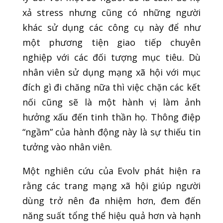
xả stress nhưng cũng có những người
khác sử dụng các công cụ này để như
một phương tiện giao tiếp chuyên
nghiệp với các đối tượng mục tiêu. Dù
nhân viên sử dụng mạng xã hội với mục
đích gì đi chăng nữa thì việc chặn các kết
nối cũng sẽ là một hành vị làm ảnh
hưởng xấu đến tinh thần họ. Thông điệp
“ngầm” của hành động này là sự thiếu tin
tưởng vào nhân viên.
Một nghiên cứu của Evolv phát hiện ra
rằng các trang mạng xã hội giúp người
dùng trở nên đa nhiệm hơn, đem đến
năng suất tổng thể hiệu quả hơn và hạnh