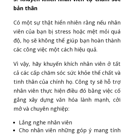
bản thân
Có một sự thật hiển nhiên rằng nếu nhân
viên của bạn bị stress hoặc mệt mỏi quá
độ, họ sẽ không thể giúp bạn hoàn thành
các công việc một cách hiệu quả.
Vì vậy, hãy khuyến khích nhân viên ở tất
cả các cấp chăm sóc sức khỏe thể chất và
tinh thân của chính họ. Công ty sẽ hỗ trợ
nhân viên thực hiện điều đó bằng việc cố
gắng xây dựng văn hóa lành mạnh, cởi
mở và chuyên nghiệp:
Lắng nghe nhân viên
Cho nhân viên những góp ý mang tính