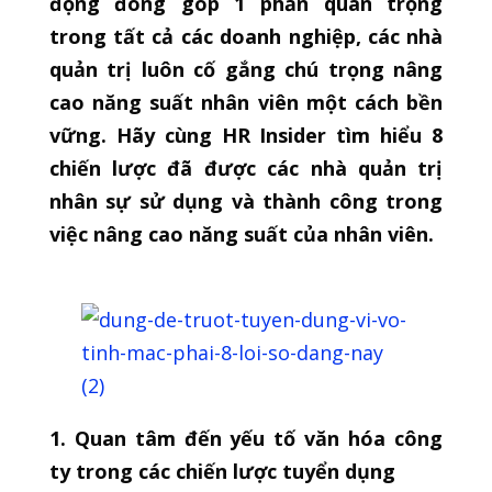
động đóng góp 1 phần quan trọng
trong tất cả các doanh nghiệp, các nhà
quản trị luôn cố gắng chú trọng nâng
cao năng suất nhân viên một cách bền
vững. Hãy cùng HR Insider tìm hiểu 8
chiến lược đã được các nhà quản trị
nhân sự sử dụng và thành công trong
việc nâng cao năng suất của nhân viên.
1. Quan tâm đến yếu tố văn hóa công
ty trong các chiến lược tuyển dụng