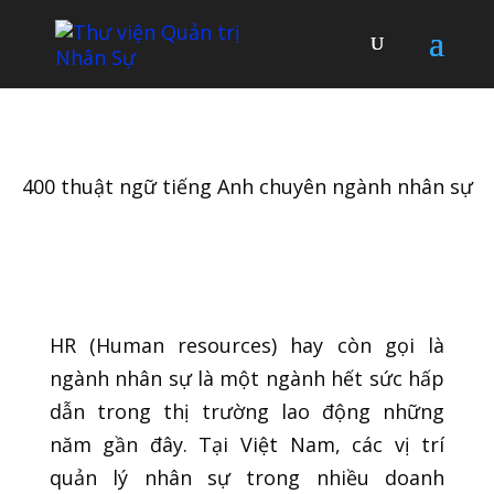
400 thuật ngữ tiếng Anh chuyên ngành nhân sự
HR (Human resources) hay còn gọi là
ngành nhân sự là một ngành hết sức hấp
dẫn trong thị trường lao động những
năm gần đây. Tại Việt Nam, các vị trí
quản lý nhân sự trong nhiều doanh