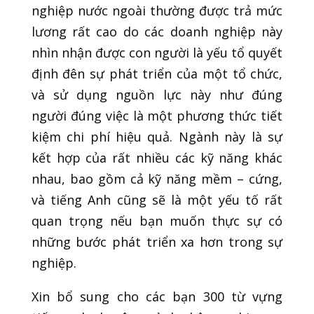
nghiệp nước ngoài thường được trả mức
lương rất cao do các doanh nghiệp này
nhìn nhận được con người là yếu tổ quyết
định đên sự phát triển của một tổ chức,
và sử dụng nguồn lực này như đúng
người đúng việc là một phương thức tiết
kiệm chi phí hiệu quả. Ngành này là sự
kết hợp của rất nhiều các kỹ năng khác
nhau, bao gồm cả kỹ năng mềm – cứng,
và tiếng Anh cũng sẽ là một yếu tố rất
quan trọng nếu bạn muốn thực sự có
những bước phát triển xa hơn trong sự
nghiệp.
Xin bổ sung cho các bạn 300 từ vựng