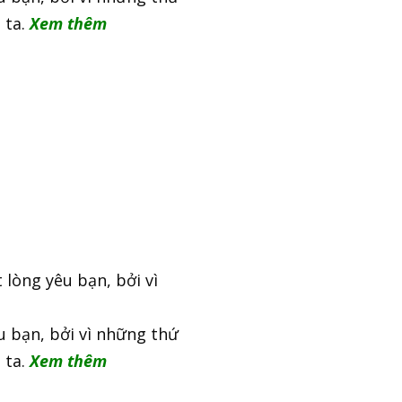
 ta.
Xem thêm
lòng yêu bạn, bởi vì
u bạn, bởi vì những thứ
 ta.
Xem thêm