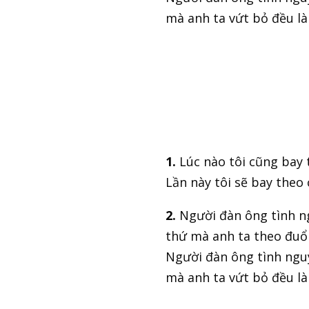
mà anh ta vứt bỏ đều là
1.
Lúc nào tôi cũng bay 
Lần này tôi sẽ bay theo
2.
Người đàn ông tình ng
thứ mà anh ta theo đuổ
Người đàn ông tình nguy
mà anh ta vứt bỏ đều là