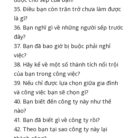
35. Điều bạn còn trăn trở chưa làm được
là gì?
36. Bạn nghĩ gì về những người sếp trước
đây?
37. Bạn đã bao giờ bị buộc phải nghỉ
việc?
38. Hãy kể về một số thành tích nổi trội
của bạn trong công việc?
39. Nếu chỉ được lựa chọn giữa gia đình
và công việc bạn sẽ chọn gì?
40. Bạn biết đến công ty này như thế
nào?
41. Bạn đã biết gì về công ty rồi?
42. Theo bạn tại sao công ty này lại