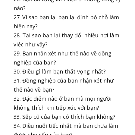
nào?
27. Vì sao bạn lại bạn lại định bỏ chỗ làm
hiện nay?
28. Tại sao bạn lại thay đổi nhiều nơi làm
việc như vậy?
29. Bạn nhận xét như thế nào về đồng
nghiệp của bạn?
30. Điều gì làm bạn thất vọng nhất?
31. Đồng nghiệp của bạn nhận xét như
thế nào về bạn?
32. Đặc điểm nào ở bạn mà mọi người
không thích khi tiếp xúc với bạn?
33. Sếp cũ của bạn có thích bạn không?
34. Điều nuối tiếc nhất mà bạn chưa làm
được cho sếp của bạn?