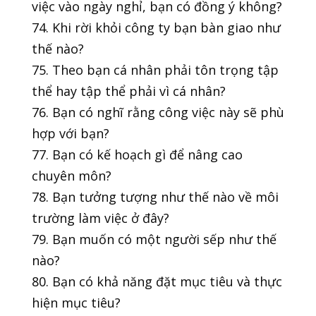
việc vào ngày nghỉ, bạn có đồng ý không?
74. Khi rời khỏi công ty bạn bàn giao như
thế nào?
75. Theo bạn cá nhân phải tôn trọng tập
thể hay tập thể phải vì cá nhân?
76. Bạn có nghĩ rằng công việc này sẽ phù
hợp với bạn?
77. Bạn có kế hoạch gì để nâng cao
chuyên môn?
78. Bạn tưởng tượng như thế nào về môi
trường làm việc ở đây?
79. Bạn muốn có một người sếp như thế
nào?
80. Bạn có khả năng đặt mục tiêu và thực
hiện mục tiêu?