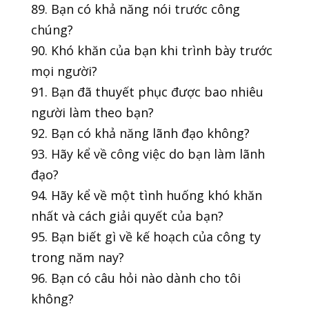
89. Bạn có khả năng nói trước công
chúng?
90. Khó khăn của bạn khi trình bày trước
mọi người?
91. Bạn đã thuyết phục được bao nhiêu
người làm theo bạn?
92. Bạn có khả năng lãnh đạo không?
93. Hãy kể về công việc do bạn làm lãnh
đạo?
94. Hãy kể về một tình huống khó khăn
nhất và cách giải quyết của bạn?
95. Bạn biết gì về kế hoạch của công ty
trong năm nay?
96. Bạn có câu hỏi nào dành cho tôi
không?