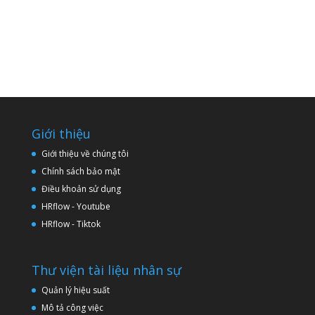
Giới thiệu
Giới thiệu về chúng tôi
Chính sách bảo mật
Điều khoản sử dụng
HRflow - Youtube
HRflow - Tiktok
Thư viện tài liệu nhân sự
Quản lý hiệu suất
Mô tả công việc