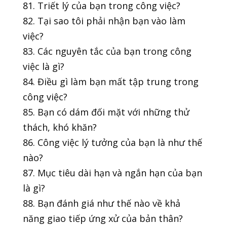
81. Triết lý của bạn trong công việc?
82. Tại sao tôi phải nhận bạn vào làm
việc?
83. Các nguyên tắc của bạn trong công
việc là gì?
84. Điều gì làm bạn mất tập trung trong
công việc?
85. Bạn có dám đối mặt với những thử
thách, khó khăn?
86. Công việc lý tưởng của bạn là như thế
nào?
87. Mục tiêu dài hạn và ngắn hạn của bạn
là gì?
88. Bạn đánh giá như thế nào về khả
năng giao tiếp ứng xử của bản thân?