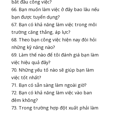
bắt đầu công việc?
66. Bạn muốn làm việc ở đây bao lâu nếu
bạn được tuyển dụng?
67. Bạn có khả năng làm việc trong môi
trường căng thẳng, áp lực?
68. Theo bạn công việc hiện nay đòi hỏi
những kỹ năng nào?
69. Làm thế nào để tôi đánh giá bạn làm
việc hiệu quả đây?
70. Những yếu tố nào sẽ giúp bạn làm
việc tốt nhất?
71. Bạn có sẵn sàng làm ngoài giờ?
72. Bạn có khả năng làm việc vào ban
đêm không?
73. Trong trường hợp đột xuất phải làm