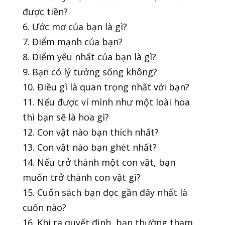
được tiền?
6. Ước mơ của bạn là gì?
7. Điểm mạnh của bạn?
8. Điểm yếu nhất của bạn là gì?
9. Bạn có lý tưởng sống không?
10. Điều gì là quan trọng nhất với bạn?
11. Nếu được ví mình như một loài hoa
thì bạn sẽ là hoa gì?
12. Con vật nào bạn thích nhất?
13. Con vật nào bạn ghét nhất?
14. Nếu trở thành một con vật, bạn
muốn trở thành con vật gì?
15. Cuốn sách bạn đọc gần đây nhất là
cuốn nào?
16. Khi ra quyết định, bạn thường tham