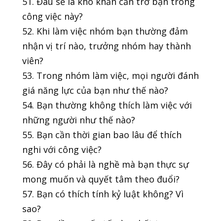
51. Đâu sẽ là khó khăn cản trở bạn trong
công việc này?
52. Khi làm việc nhóm bạn thường đảm
nhận vị trí nào, trưởng nhóm hay thành
viên?
53. Trong nhóm làm việc, mọi người đánh
giá năng lực của bạn như thế nào?
54. Bạn thường không thích làm việc với
những người như thế nào?
55. Bạn cần thời gian bao lâu để thích
nghi với công việc?
56. Đây có phải là nghề mà bạn thực sự
mong muốn và quyết tâm theo đuổi?
57. Bạn có thích tính kỷ luật không? Vì
sao?