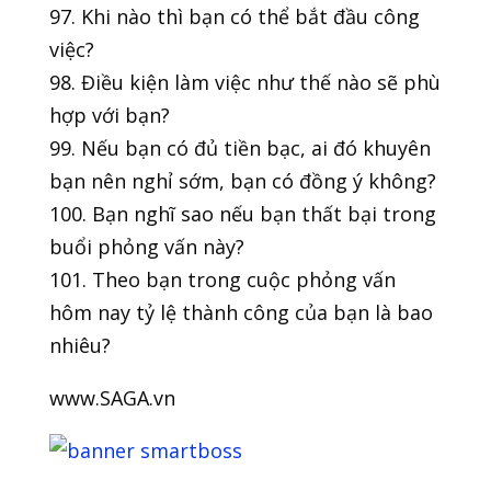
97. Khi nào thì bạn có thể bắt đầu công
việc?
98. Điều kiện làm việc như thế nào sẽ phù
hợp với bạn?
99. Nếu bạn có đủ tiền bạc, ai đó khuyên
bạn nên nghỉ sớm, bạn có đồng ý không?
100. Bạn nghĩ sao nếu bạn thất bại trong
buổi phỏng vấn này?
101. Theo bạn trong cuộc phỏng vấn
hôm nay tỷ lệ thành công của bạn là bao
nhiêu?
www.SAGA.vn