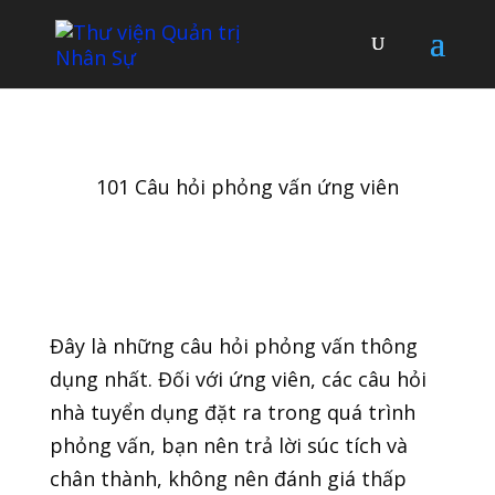
101 Câu hỏi phỏng vấn ứng viên
Đây là những câu hỏi phỏng vấn thông
dụng nhất. Đối với ứng viên, các câu hỏi
nhà tuyển dụng đặt ra trong quá trình
phỏng vấn, bạn nên trả lời súc tích và
chân thành, không nên đánh giá thấp