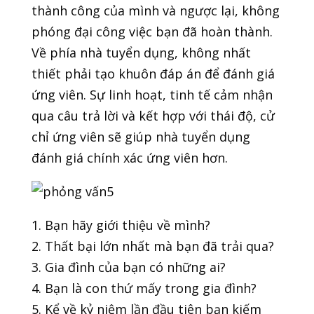
thành công của mình và ngược lại, không
phóng đại công việc bạn đã hoàn thành.
Về phía nhà tuyển dụng, không nhất
thiết phải tạo khuôn đáp án để đánh giá
ứng viên. Sự linh hoạt, tinh tế cảm nhận
qua câu trả lời và kết hợp với thái độ, cử
chỉ ứng viên sẽ giúp nhà tuyển dụng
đánh giá chính xác ứng viên hơn.
1. Bạn hãy giới thiệu về mình?
2. Thất bại lớn nhất mà bạn đã trải qua?
3. Gia đình của bạn có những ai?
4. Bạn là con thứ mấy trong gia đình?
5. Kể về kỷ niệm lần đầu tiên bạn kiếm