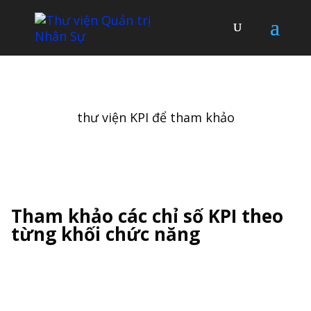
thư viện KPI để tham khảo
Tham khảo các chỉ số KPI theo
từng khối chức năng