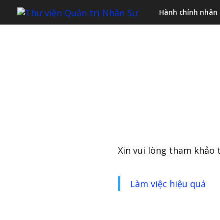
Hành chính nhân
Xin vui lòng tham khảo t
Làm việc hiệu quả