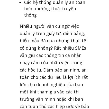
Các hệ thống quản lý an toàn
hơn phương thức truyền
thống
Nhiều người vẫn cứ ngỡ việc
quản lý trên giấy tờ, điền bảng,
biểu mẫu đã qua nhưng thực tế
có đúng không? Rất nhiều SMEs
vẫn giữ các thông tin cá nhân
nhạy cảm của nhân việc trong
các hộc tủ. Đảm bảo an ninh, an
toàn cho các dữ liệu là lợi ích rất
lớn cho doanh nghiệp của bạn
một khi tham gia vào các thị
trường văn minh hoặc khi bạn
cần tuân thủ các hiệp ước về bảo