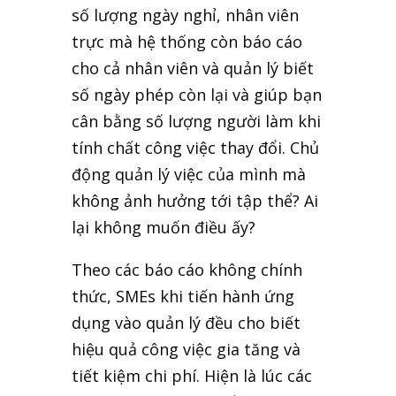
số lượng ngày nghỉ, nhân viên
trực mà hệ thống còn báo cáo
cho cả nhân viên và quản lý biết
số ngày phép còn lại và giúp bạn
cân bằng số lượng người làm khi
tính chất công việc thay đổi. Chủ
động quản lý việc của mình mà
không ảnh hưởng tới tập thể? Ai
lại không muốn điều ấy?
Theo các báo cáo không chính
thức, SMEs khi tiến hành ứng
dụng vào quản lý đều cho biết
hiệu quả công việc gia tăng và
tiết kiệm chi phí. Hiện là lúc các