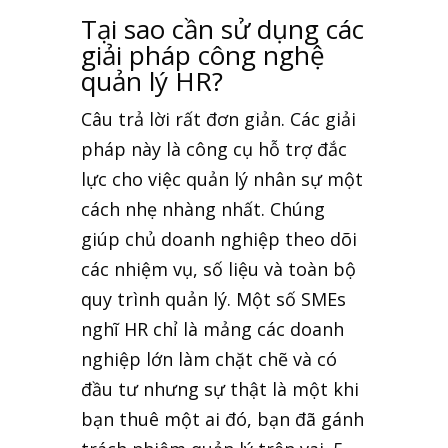
Tại sao cần sử dụng các
giải pháp công nghệ
quản lý HR?
Câu trả lời rất đơn giản. Các giải
pháp này là công cụ hỗ trợ đắc
lực cho việc quản lý nhân sự một
cách nhẹ nhàng nhất. Chúng
giúp chủ doanh nghiệp theo dõi
các nhiệm vụ, số liệu và toàn bộ
quy trình quản lý. Một số SMEs
nghĩ HR chỉ là mảng các doanh
nghiệp lớn làm chặt chẽ và có
đầu tư nhưng sự thật là một khi
bạn thuê một ai đó, bạn đã gánh