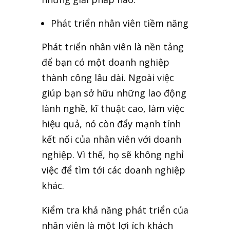
Phát triển nhân viên tiềm năng
Phát triển nhân viên là nền tảng
để bạn có một doanh nghiệp
thành công lâu dài. Ngoài việc
giúp bạn sở hữu những lao động
lành nghề, kĩ thuật cao, làm việc
hiệu quả, nó còn đẩy mạnh tính
kết nối của nhân viên với doanh
nghiệp. Vì thế, họ sẽ không nghỉ
việc để tìm tới các doanh nghiệp
khác.
Kiểm tra khả năng phát triển của
nhân viên là một lợi ích khách