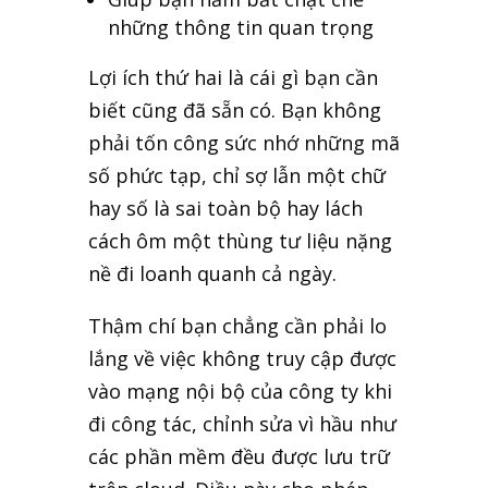
những thông tin quan trọng
Lợi ích thứ hai là cái gì bạn cần
biết cũng đã sẵn có. Bạn không
phải tốn công sức nhớ những mã
số phức tạp, chỉ sợ lẫn một chữ
hay số là sai toàn bộ hay lách
cách ôm một thùng tư liệu nặng
nề đi loanh quanh cả ngày.
Thậm chí bạn chẳng cần phải lo
lắng về việc không truy cập được
vào mạng nội bộ của công ty khi
đi công tác, chỉnh sửa vì hầu như
các phần mềm đều được lưu trữ