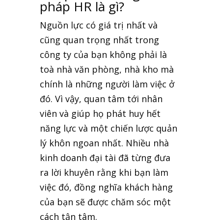
pháp HR là gì?
Nguồn lực có giá trị nhất và
cũng quan trọng nhất trong
công ty của bạn không phải là
toà nhà văn phòng, nhà kho mà
chính là những người làm việc ở
đó. Vì vậy, quan tâm tới nhân
viên và giúp họ phát huy hết
năng lực và một chiến lược quản
lý khôn ngoan nhất. Nhiều nhà
kinh doanh đại tài đã từng đưa
ra lời khuyên rằng khi bạn làm
việc đó, đồng nghĩa khách hàng
của bạn sẽ được chăm sóc một
cách tận tâm.