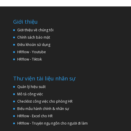
Giới thiệu
Giới thiệu về chúng tôi
Chính sách bảo mật
Điều khoản sử dụng
HRflow - Youtube
HRflow - Tiktok
Thư viện tài liệu nhân sự
Quản lý hiệu suất
Mô tả công việc
Checklist công việc cho phòng HR
Biểu mẫu hành chính & nhân sự
HRflow - Excel cho HR
HRflow - Truyện ngụ ngôn cho người đi làm