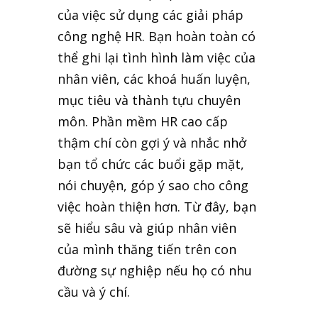
của việc sử dụng các giải pháp
công nghệ HR. Bạn hoàn toàn có
thể ghi lại tình hình làm việc của
nhân viên, các khoá huấn luyện,
mục tiêu và thành tựu chuyên
môn. Phần mềm HR cao cấp
thậm chí còn gợi ý và nhắc nhở
bạn tổ chức các buổi gặp mặt,
nói chuyện, góp ý sao cho công
việc hoàn thiện hơn. Từ đây, bạn
sẽ hiểu sâu và giúp nhân viên
của mình thăng tiến trên con
đường sự nghiệp nếu họ có nhu
cầu và ý chí.