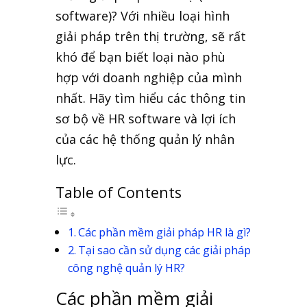
software)? Với nhiều loại hình
giải pháp trên thị trường, sẽ rất
khó để bạn biết loại nào phù
hợp với doanh nghiệp của mình
nhất. Hãy tìm hiểu các thông tin
sơ bộ về HR software và lợi ích
của các hệ thống quản lý nhân
lực.
Table of Contents
Các phần mềm giải pháp HR là gì?
Tại sao cần sử dụng các giải pháp
công nghệ quản lý HR?
Các phần mềm giải