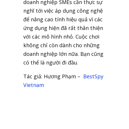
doanh nghiệp SMEs cần thực sự
nghĩ tới việc áp dụng công nghệ
để nâng cao tính hiệu quả vì các
ứng dụng hiện đã rất thân thiện
với các mô hình nhỏ. Cuộc chơi
không chỉ còn dành cho những
doanh nghiệp lớn nữa. Bạn cũng
có thể là người đi đầu.
Tác giả: Hương Phạm –
BestSpy
Vietnam