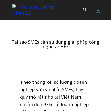
Tại sao SMEs cần sử dụng giải pháp công
nghệ về HR?
Theo thống kê, số lượng doanh
nghiệp vừa và nhỏ (SMEs) hay
quy mô rất nhỏ tại Việt Nam
chiếm đến 97% số doanh nghiệp