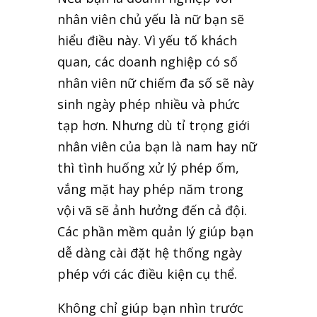
nhân viên chủ yếu là nữ bạn sẽ
hiểu điều này. Vì yếu tố khách
quan, các doanh nghiệp có số
nhân viên nữ chiếm đa số sẽ này
sinh ngày phép nhiều và phức
tạp hơn. Nhưng dù tỉ trọng giới
nhân viên của bạn là nam hay nữ
thì tình huống xử lý phép ốm,
vắng mặt hay phép năm trong
vội vã sẽ ảnh hưởng đến cả đội.
Các phần mềm quản lý giúp bạn
dễ dàng cài đặt hệ thống ngày
phép với các điều kiện cụ thể.
Không chỉ giúp bạn nhìn trước