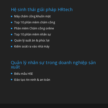
Hệ sinh thái giải pháp HRtech
Máy chấm công khuôn mặt
Top 10 phần mềm chấm công
Phần mềm Chấm công online
Top 10 phần mềm nhân sự
Quản lý suất ăn & phúc lợi
Kiểm soát ra vào nhà máy
Quản lý nhân sự trong doanh nghiệp sản
xuất
Biểu mẫu HSE
Đào tạo An ninh & an toàn