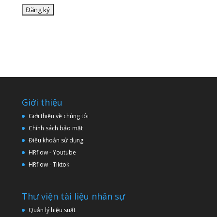
Giới thiệu
Giới thiệu về chúng tôi
Chính sách bảo mật
Điều khoản sử dụng
HRflow - Youtube
HRflow - Tiktok
Thư viện tài liệu nhân sự
Quản lý hiệu suất