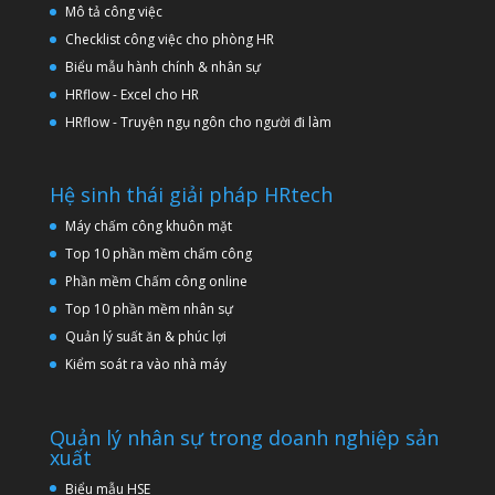
Mô tả công việc
Checklist công việc cho phòng HR
Biểu mẫu hành chính & nhân sự
HRflow - Excel cho HR
HRflow - Truyện ngụ ngôn cho người đi làm
Hệ sinh thái giải pháp HRtech
Máy chấm công khuôn mặt
Top 10 phần mềm chấm công
Phần mềm Chấm công online
Top 10 phần mềm nhân sự
Quản lý suất ăn & phúc lợi
Kiểm soát ra vào nhà máy
Quản lý nhân sự trong doanh nghiệp sản
xuất
Biểu mẫu HSE