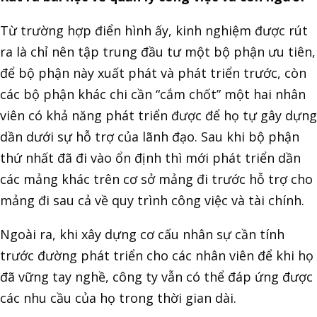
Từ trường hợp điển hình ấy, kinh nghiệm được rút
ra là chỉ nên tập trung đầu tư một bộ phận ưu tiên,
để bộ phận này xuất phát và phát triển trước, còn
các bộ phận khác chi cần “cắm chốt” một hai nhân
viên có khả năng phát triển được để họ tự gây dựng
dần dưới sự hỗ trợ của lãnh đạo. Sau khi bộ phận
thứ nhất đã đi vào ổn định thì mới phát triển dần
các mảng khác trên cơ sở mảng đi trước hỗ trợ cho
mảng đi sau cả về quy trình công việc và tài chính.
Ngoài ra, khi xây dựng cơ cấu nhân sự cần tính
trước đường phát triển cho các nhân viên để khi họ
đã vững tay nghề, công ty vẫn có thể đáp ứng được
các nhu cầu của họ trong thời gian dài.