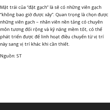
Mặt trái của “đặt gạch” là sẽ có những viên gạch
“không bao giờ được xây”. Quan trọng là chọn được
những viên gạch – nhân viên nền tảng có chuyên
môn tương đối rộng và kỹ năng mềm tốt, có thể
phát triển được để linh hoạt điều chuyển từ vị trí
này sang vị trí khác khi cần thiết.
Nguồn: ST