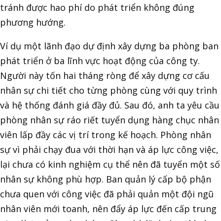
tránh được hao phí do phát triển không đúng
phương hướng.
Ví dụ một lãnh đạo dự định xây dựng ba phòng ban
phát triển ở ba lĩnh vực hoạt động của công ty.
Người này tốn hai tháng ròng để xây dựng cơ cấu
nhân sự chi tiết cho từng phòng cùng với quy trình
và hệ thống đánh giá đầy đủ. Sau đó, anh ta yêu cầu
phòng nhân sự ráo riết tuyển dụng hàng chục nhân
viên lấp đầy các vị trí trong kế hoạch. Phòng nhân
sự vì phải chạy đua với thời hạn và áp lực công việc,
lại chưa có kinh nghiệm cụ thể nên đã tuyển một số
nhân sự không phù hợp. Ban quản lý cấp bộ phận
chưa quen với công việc đã phải quản một đội ngũ
nhân viên mới toanh, nên đẩy áp lực đến cấp trung