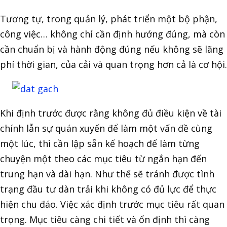
Tương tự, trong quản lý, phát triển một bộ phận,
công việc… không chỉ cần định hướng đúng, mà còn
cần chuẩn bị và hành động đúng nếu không sẽ lãng
phí thời gian, của cải và quan trọng hơn cả là cơ hội.
Khi định trước được rằng không đủ điều kiện về tài
chính lẫn sự quán xuyến để làm một vấn đề cùng
một lúc, thì cần lập sẵn kế hoạch để làm từng
chuyện một theo các mục tiêu từ ngắn hạn đến
trung hạn và dài hạn. Như thế sẽ tránh được tình
trạng đầu tư dàn trải khi không có đủ lực để thực
hiện chu đáo. Việc xác định trước mục tiêu rất quan
trọng. Mục tiêu càng chi tiết và ổn định thì càng