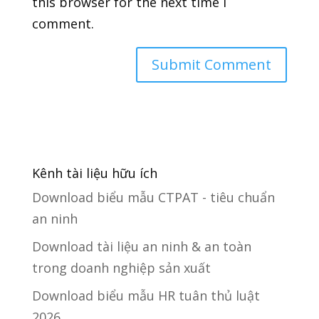
this browser for the next time I
comment.
Kênh tài liệu hữu ích
Download biểu mẫu CTPAT - tiêu chuẩn
an ninh
Download tài liệu an ninh & an toàn
trong doanh nghiệp sản xuất
Download biểu mẫu HR tuân thủ luật
2026