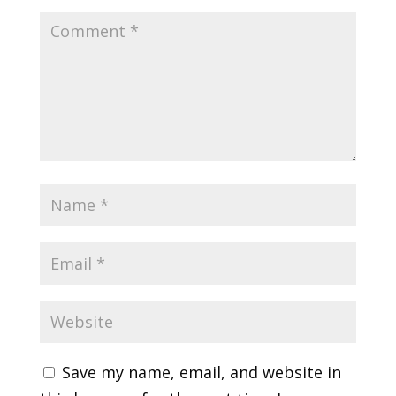
Save my name, email, and website in