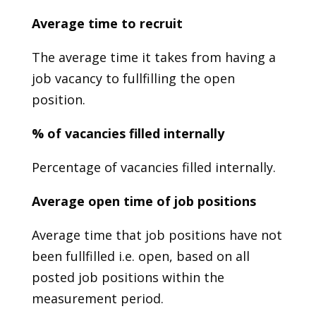
Average time to recruit
The average time it takes from having a
job vacancy to fullfilling the open
position.
% of vacancies filled internally
Percentage of vacancies filled internally.
Average open time of job positions
Average time that job positions have not
been fullfilled i.e. open, based on all
posted job positions within the
measurement period.