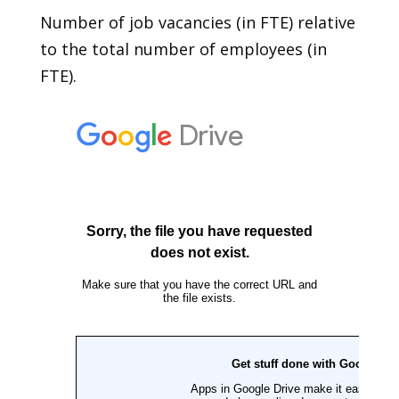
Number of job vacancies (in FTE) relative
to the total number of employees (in
FTE).