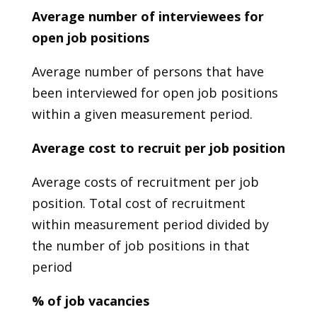
Average number of interviewees for
open job positions
Average number of persons that have
been interviewed for open job positions
within a given measurement period.
Average cost to recruit per job position
Average costs of recruitment per job
position. Total cost of recruitment
within measurement period divided by
the number of job positions in that
period
% of job vacancies