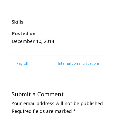
Skills
Posted on
December 10, 2014
←
Payroll
Internal communications
→
Submit a Comment
Your email address will not be published.
Required fields are marked
*