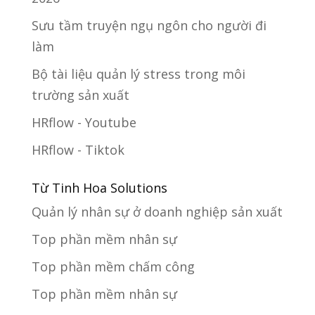
Sưu tầm truyện ngụ ngôn cho người đi
làm
Bộ tài liệu quản lý stress trong môi
trường sản xuất
HRflow - Youtube
HRflow - Tiktok
Từ Tinh Hoa Solutions
Quản lý nhân sự ở doanh nghiệp sản xuất
Top phần mềm nhân sự
Top phần mềm chấm công
Top phần mềm nhân sự