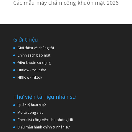
Các mẫu máy chấm công khuôn mặt 2026
Giới thiệu
Giới thiệu về chúng tôi
Chính sách bảo mật
Điều khoản sử dụng
HRflow - Youtube
HRflow - Tiktok
Thư viện tài liệu nhân sự
Quản lý hiệu suất
Mô tả công việc
Checklist công việc cho phòng HR
Biểu mẫu hành chính & nhân sự