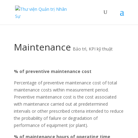
Maintenance
Bảo trì
,
KPI kỹ thuật
% of preventive maintenance cost
Percentage of preventive maintenance cost of total
maintenance costs within measurement period.
Preventive maintenance cost is the cost associated
with maintenance carried out at predetermined
intervals or other prescribed criteria intended to reduce
the probability of failure or degradation of
performance of equipment (or plant).
% of maintenance hours of operating time