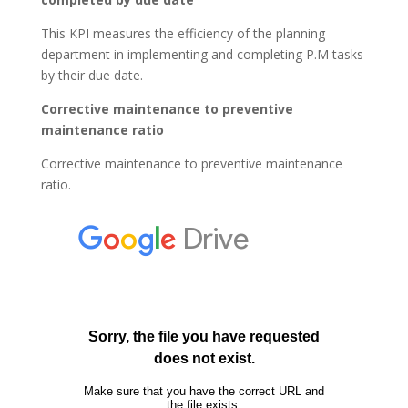
This KPI measures the efficiency of the planning
department in implementing and completing P.M tasks
by their due date.
Corrective maintenance to preventive
maintenance ratio
Corrective maintenance to preventive maintenance
ratio.