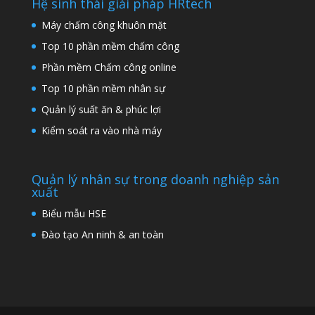
Hệ sinh thái giải pháp HRtech
Máy chấm công khuôn mặt
Top 10 phần mềm chấm công
Phần mềm Chấm công online
Top 10 phần mềm nhân sự
Quản lý suất ăn & phúc lợi
Kiểm soát ra vào nhà máy
Quản lý nhân sự trong doanh nghiệp sản
xuất
Biểu mẫu HSE
Đào tạo An ninh & an toàn