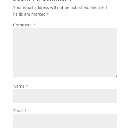
Your email address will not be published.
Required
fields are marked
*
Comment
*
Name
*
Email
*