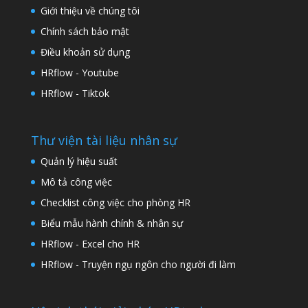
Giới thiệu về chúng tôi
Chính sách bảo mật
Điều khoản sử dụng
HRflow - Youtube
HRflow - Tiktok
Thư viện tài liệu nhân sự
Quản lý hiệu suất
Mô tả công việc
Checklist công việc cho phòng HR
Biểu mẫu hành chính & nhân sự
HRflow - Excel cho HR
HRflow - Truyện ngụ ngôn cho người đi làm