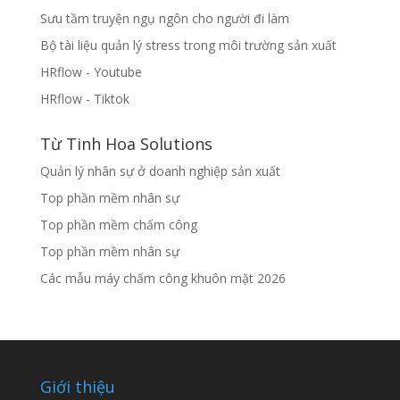
Sưu tầm truyện ngụ ngôn cho người đi làm
Bộ tài liệu quản lý stress trong môi trường sản xuất
HRflow - Youtube
HRflow - Tiktok
Từ Tinh Hoa Solutions
Quản lý nhân sự ở doanh nghiệp sản xuất
Top phần mềm nhân sự
Top phần mềm chấm công
Top phần mềm nhân sự
Các mẫu máy chấm công khuôn mặt 2026
Giới thiệu