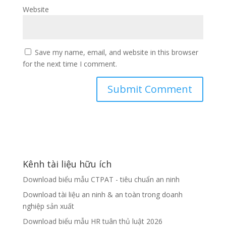
Website
Save my name, email, and website in this browser
for the next time I comment.
Kênh tài liệu hữu ích
Download biểu mẫu CTPAT - tiêu chuẩn an ninh
Download tài liệu an ninh & an toàn trong doanh
nghiệp sản xuất
Download biểu mẫu HR tuân thủ luật 2026