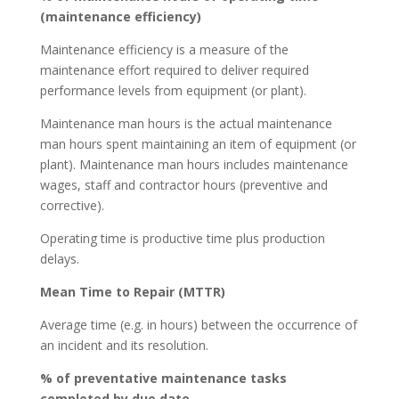
(maintenance efficiency)
Maintenance efficiency is a measure of the
maintenance effort required to deliver required
performance levels from equipment (or plant).
Maintenance man hours is the actual maintenance
man hours spent maintaining an item of equipment (or
plant). Maintenance man hours includes maintenance
wages, staff and contractor hours (preventive and
corrective).
Operating time is productive time plus production
delays.
Mean Time to Repair (MTTR)
Average time (e.g. in hours) between the occurrence of
an incident and its resolution.
% of preventative maintenance tasks
completed by due date