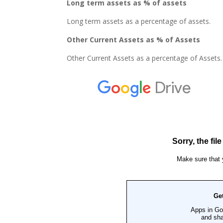
Long term assets as % of assets
Long term assets as a percentage of assets.
Other Current Assets as % of Assets
Other Current Assets as a percentage of Assets.