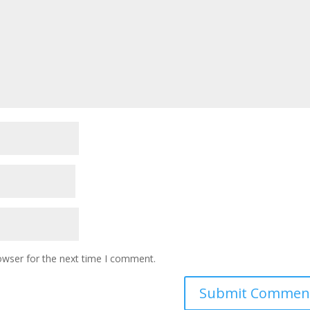
owser for the next time I comment.