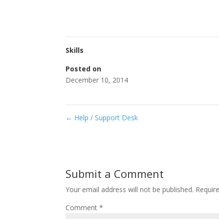
Skills
Posted on
December 10, 2014
←
Help / Support Desk
Submit a Comment
Your email address will not be published.
Requir
Comment
*