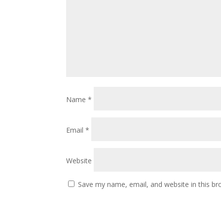
Name
*
Email
*
Website
Save my name, email, and website in this br