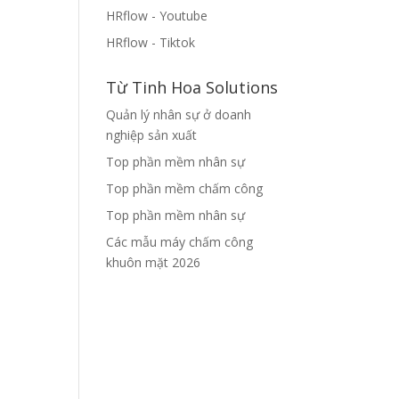
HRflow - Youtube
HRflow - Tiktok
Từ Tinh Hoa Solutions
Quản lý nhân sự ở doanh
nghiệp sản xuất
Top phần mềm nhân sự
Top phần mềm chấm công
Top phần mềm nhân sự
Các mẫu máy chấm công
khuôn mặt 2026