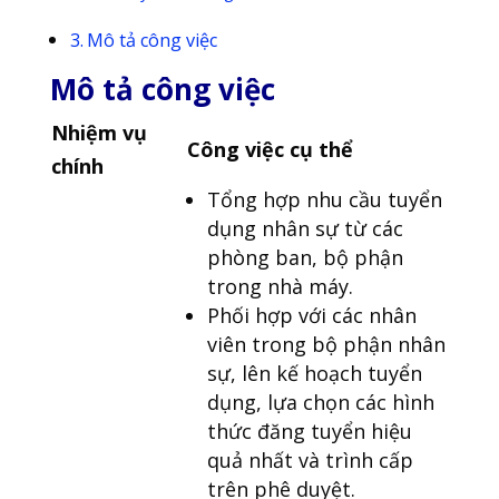
Mô tả công việc
Mô tả công việc
Nhiệm vụ
Công việc cụ thể
chính
Tổng hợp nhu cầu tuyển
dụng nhân sự từ các
phòng ban, bộ phận
trong nhà máy.
Phối hợp với các nhân
viên trong bộ phận nhân
sự, lên kế hoạch tuyển
dụng, lựa chọn các hình
thức đăng tuyển hiệu
quả nhất và trình cấp
trên phê duyệt.