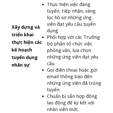
Thực hiện việc đăng
tuyển, tiếp nhận, sàng
lọc hồ sơ những ứng
viên đạt yêu cầu tuyển
Xây dựng và
dụng.
triển khai
Phối hợp với các Trưởng
thực hiện các
bộ phận tổ chức việc
kế hoạch
phỏng vấn, lựa chọn
những ứng viên đạt yêu
tuyển dụng
cầu.
nhân sự
Gọi điện thoại hoặc gửi
email thông báo đến
những ứng viên đã trúng
tuyển.
Chuẩn bị sẵn hợp đồng
lao động để ký kết với
nhân viên mới.