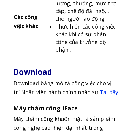
lương, thưởng, mức trợ
cấp, chế độ đãi ngộ,…
Các công
cho người lao động.
việc khác
Thực hiện các công việc
khác khi có sự phân
công của trưởng bộ
phận…
Download
Download bảng mô tả công việc cho vị
trí Nhân viên hành chính nhân sự
Tại đây
Máy chấm công iFace
Máy chấm công khuôn mặt là sản phẩm
công nghệ cao, hiện đại nhất trong