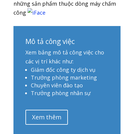
những sản phẩm thuộc dòng máy chấm
công
Mô tả công việc
Xem bảng mô tả công việc cho
các vị trí khác như:
Giám đốc công ty dịch vụ
Trưởng phòng marketing
Chuyên viên đào tạo
Trưởng phòng nhân sự
Xem thêm