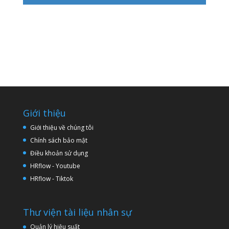
Giới thiệu
Giới thiệu về chúng tôi
Chính sách bảo mật
Điều khoản sử dụng
HRflow - Youtube
HRflow - Tiktok
Thư viện tài liệu nhân sự
Quản lý hiệu suất