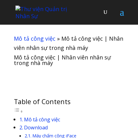
Mô tả công việc
»
Mô tả công việc | Nhân
viên nhân sự trong nhà máy
Mô tả công việc | Nhân viên nhân sự
trong nhà máy
Table of Contents
Mô tả công việc
Download
Máy chấm công iFace