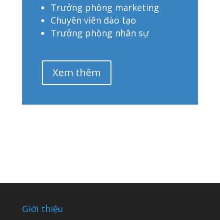
Trưởng phòng marketing
Chuyên viên đào tạo
Trưởng phòng nhân sự
Xem thêm
Giới thiệu