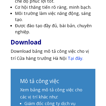
chế độ phúc lợi tốt.
Cơ hội thăng tiến rõ ràng, minh bạch.
Môi trường làm việc năng động, sáng
tạo.
Được đào tạo đầy đủ, bài bản, chuyên
nghiệp.
Download
Download bảng mô tả công việc cho vị
trí Cửa hàng trưởng Hà Nội
Tại đây.
Mô tả công việc
Xem bảng mô tả công việc cho
các vị trí khác như:
Giám đốc công ty dịch vụ