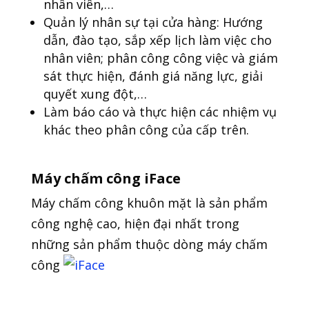
nhân viên,…
Quản lý nhân sự tại cửa hàng: Hướng
dẫn, đào tạo, sắp xếp lịch làm việc cho
nhân viên; phân công công việc và giám
sát thực hiện, đánh giá năng lực, giải
quyết xung đột,…
Làm báo cáo và thực hiện các nhiệm vụ
khác theo phân công của cấp trên.
Máy chấm công iFace
Máy chấm công khuôn mặt là sản phẩm
công nghệ cao, hiện đại nhất trong
những sản phẩm thuộc dòng máy chấm
công