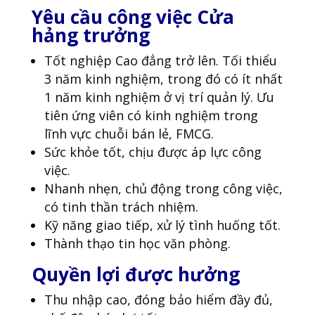
Yêu cầu công việc Cửa
hảng trưởng
Tốt nghiệp Cao đẳng trở lên. Tối thiểu
3 năm kinh nghiệm, trong đó có ít nhất
1 năm kinh nghiệm ở vị trí quản lý. Ưu
tiên ứng viên có kinh nghiệm trong
lĩnh vực chuỗi bán lẻ, FMCG.
Sức khỏe tốt, chịu được áp lực công
việc.
Nhanh nhẹn, chủ động trong công việc,
có tinh thần trách nhiệm.
Kỹ năng giao tiếp, xử lý tình huống tốt.
Thành thạo tin học văn phòng.
Quyền lợi được hưởng
Thu nhập cao, đóng bảo hiểm đầy đủ,