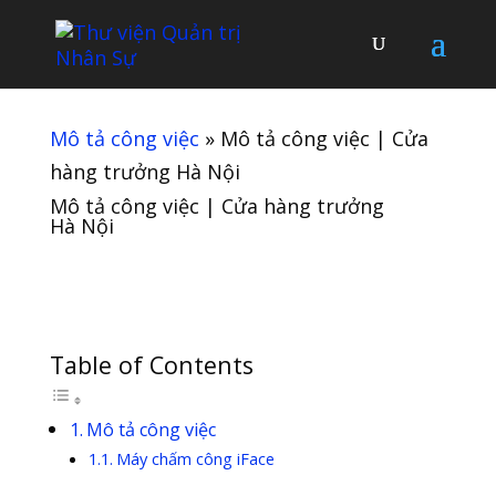
Mô tả công việc
»
Mô tả công việc | Cửa
hàng trưởng Hà Nội
Mô tả công việc | Cửa hàng trưởng
Hà Nội
Table of Contents
Mô tả công việc
Máy chấm công iFace