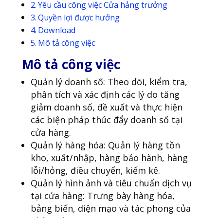
Yêu cầu công việc Cửa hảng trưởng
Quyền lợi được hưởng
Download
Mô tả công việc
Mô tả công việc
Quản lý doanh số: Theo dõi, kiểm tra,
phân tích và xác định các lý do tăng
giảm doanh số, đề xuất và thực hiện
các biện pháp thúc đẩy doanh số tại
cửa hàng.
Quản lý hàng hóa: Quản lý hàng tồn
kho, xuất/nhập, hàng bảo hành, hàng
lỗi/hỏng, điều chuyển, kiểm kê.
Quản lý hình ảnh và tiêu chuẩn dịch vụ
tại cửa hàng: Trưng bày hàng hóa,
bảng biển, diện mạo và tác phong của