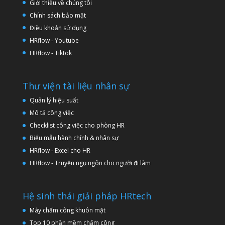
Giới thiệu về chúng tôi
Chính sách bảo mật
Điều khoản sử dụng
HRflow - Youtube
HRflow - Tiktok
Thư viện tài liệu nhân sự
Quản lý hiệu suất
Mô tả công việc
Checklist công việc cho phòng HR
Biểu mẫu hành chính & nhân sự
HRflow - Excel cho HR
HRflow - Truyện ngụ ngôn cho người đi làm
Hệ sinh thái giải pháp HRtech
Máy chấm công khuôn mặt
Top 10 phần mềm chấm công