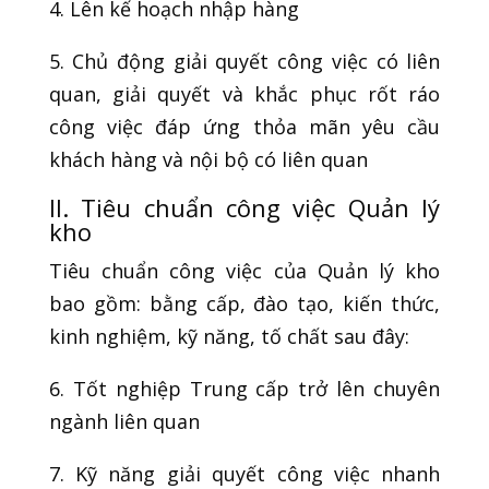
4. Lên kế hoạch nhập hàng
5. Chủ động giải quyết công việc có liên
quan, giải quyết và khắc phục rốt ráo
công việc đáp ứng thỏa mãn yêu cầu
khách hàng và nội bộ có liên quan
II. Tiêu chuẩn công việc Quản lý
kho
Tiêu chuẩn công việc của Quản lý kho
bao gồm: bằng cấp, đào tạo, kiến thức,
kinh nghiệm, kỹ năng, tố chất sau đây:
6. Tốt nghiệp Trung cấp trở lên chuyên
ngành liên quan
7. Kỹ năng giải quyết công việc nhanh