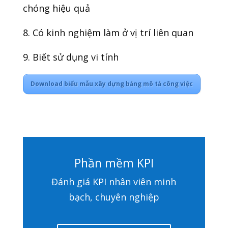
chóng hiệu quả
8. Có kinh nghiệm làm ở vị trí liên quan
9. Biết sử dụng vi tính
Download biểu mẫu xây dựng bảng mô tả công việc
Phần mềm KPI
Đánh giá KPI nhân viên minh
bạch, chuyên nghiệp