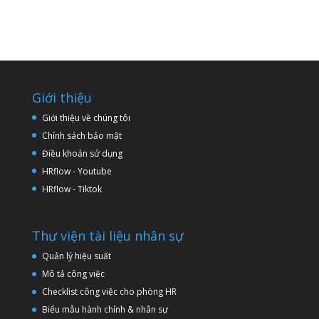
Giới thiệu
Giới thiệu về chúng tôi
Chính sách bảo mật
Điều khoản sử dụng
HRflow - Youtube
HRflow - Tiktok
Thư viện tài liệu nhân sự
Quản lý hiệu suất
Mô tả công việc
Checklist công việc cho phòng HR
Biểu mẫu hành chính & nhân sự