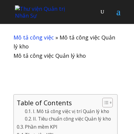
Mô tả công việc
»
Mô tả công việc Quản
lý kho
Mô tả công việc Quản lý kho
Table of Contents
I. Mô tả công việc vị trí Quản lý kho
II. Tiêu chuẩn công việc Quản lý kho
Phần mềm KPI