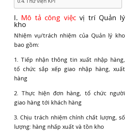
Thư viện KPI
I.
Mô tả công việc
vị trí Quản lý
kho
Nhiệm vụ/trách nhiệm của Quản lý kho
bao gồm:
1. Tiếp nhận thông tin xuất nhập hàng,
tổ chức sắp xếp giao nhập hàng, xuất
hàng
2. Thực hiện đơn hàng, tổ chức người
giao hàng tới khách hàng
3. Chịu trách nhiệm chính chất lượng, số
lượng: hàng nhấp xuất và tồn kho