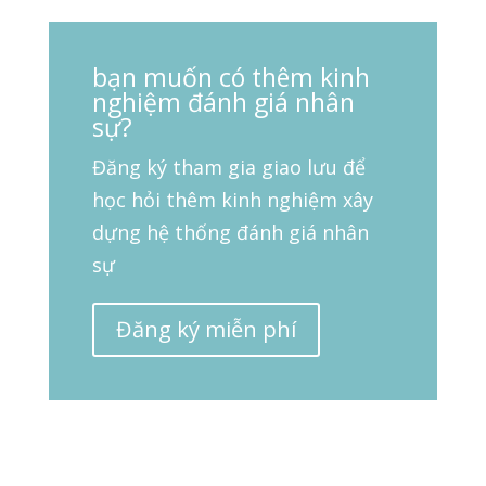
bạn muốn có thêm kinh
nghiệm đánh giá nhân
sự?
Đăng ký tham gia giao lưu để
học hỏi thêm kinh nghiệm xây
dựng hệ thống đánh giá nhân
sự
Đăng ký miễn phí