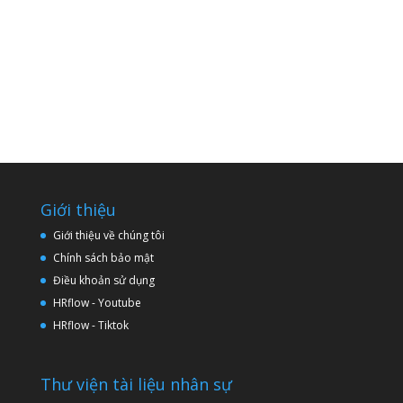
Giới thiệu
Giới thiệu về chúng tôi
Chính sách bảo mật
Điều khoản sử dụng
HRflow - Youtube
HRflow - Tiktok
Thư viện tài liệu nhân sự