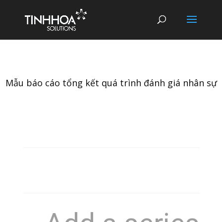
Mẫu báo cáo tổng kết quá trình đánh giá nhân sự