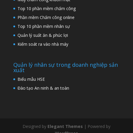
Top 10 phần mềm chấm công
Phần mềm Chấm công online
Top 10 phần mềm nhân sự
Quản lý suất ăn & phúc lợi
Kiểm soát ra vào nhà máy
Quản lý nhân sự trong doanh nghiệp sản
xuất
Biểu mẫu HSE
Đào tạo An ninh & an toàn
Designed by
Elegant Themes
| Powered by