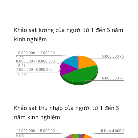
Khảo sát lương của người từ 1 đến 3 năm
kinh nghiệm
Khảo sát thu nhập của người từ 1 đến 3
năm kinh nghiệm