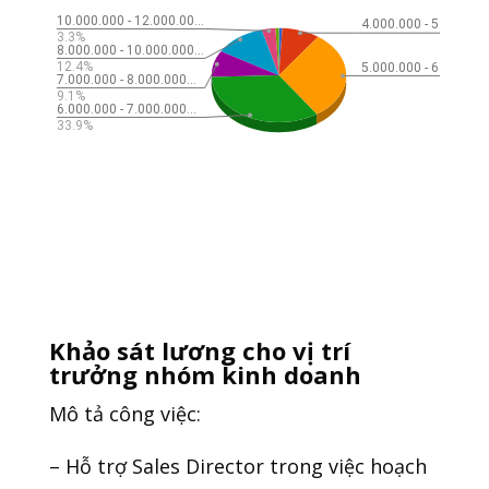
Khảo sát lương cho vị trí
trưởng nhóm kinh doanh
Mô tả công việc:
– Hỗ trợ Sales Director trong việc hoạch