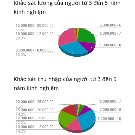
Khảo sát lương của người từ 3 đến 5 năm
kinh nghiệm
Khảo sát thu nhập của người từ 3 đến 5
năm kinh nghiệm