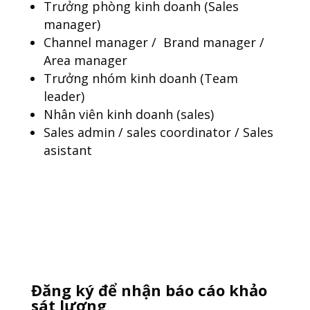
Trưởng phòng kinh doanh (Sales
manager)
Channel manager / Brand manager /
Area manager
Trưởng nhóm kinh doanh (Team
leader)
Nhân viên kinh doanh (sales)
Sales admin / sales coordinator / Sales
asistant
Đăng ký để nhận báo cáo khảo
sát lương