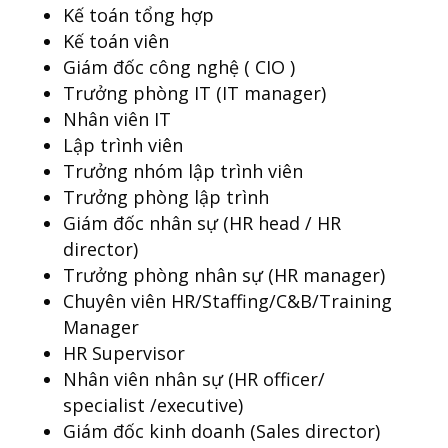
Kế toán tổng hợp
Kế toán viên
Giám đốc công nghệ ( CIO )
Trưởng phòng IT (IT manager)
Nhân viên IT
Lập trình viên
Trưởng nhóm lập trình viên
Trưởng phòng lập trình
Giám đốc nhân sự (HR head / HR
director)
Trưởng phòng nhân sự (HR manager)
Chuyên viên HR/Staffing/C&B/Training
Manager
HR Supervisor
Nhân viên nhân sự (HR officer/
specialist /executive)
Giám đốc kinh doanh (Sales director)