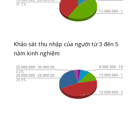
Khảo sát thu nhập của người từ 3 đến 5
năm kinh nghiệm