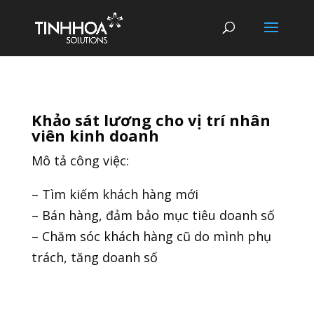
Khảo sát lương cho vị trí nhân
viên kinh doanh
Mô tả công việc:
– Tìm kiếm khách hàng mới
– Bán hàng, đảm bảo mục tiêu doanh số
– Chăm sóc khách hàng cũ do mình phụ
trách, tăng doanh số