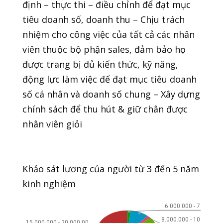
định – thực thi – điều chỉnh để đạt mục
tiêu doanh số, doanh thu – Chịu trách
nhiệm cho công việc của tất cả các nhân
viên thuộc bộ phận sales, đảm bảo họ
được trang bị đủ kiến thức, kỹ năng,
động lực làm việc để đạt mục tiêu doanh
số cá nhân và doanh số chung – Xây dựng
chính sách để thu hút & giữ chân được
nhân viên giỏi
Khảo sát lương của người từ 3 đến 5 năm
kinh nghiệm