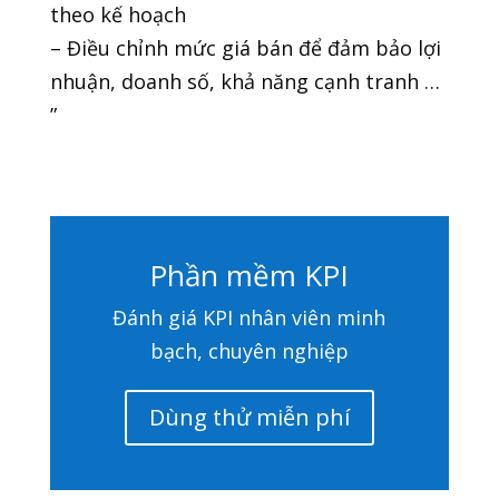
theo kế hoạch
– Điều chỉnh mức giá bán để đảm bảo lợi
nhuận, doanh số, khả năng cạnh tranh …
”
Phần mềm KPI
Đánh giá KPI nhân viên minh
bạch, chuyên nghiệp
Dùng thử miễn phí