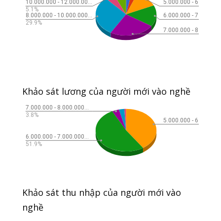
Khảo sát lương của người mới vào nghề
Khảo sát thu nhập của người mới vào
nghề