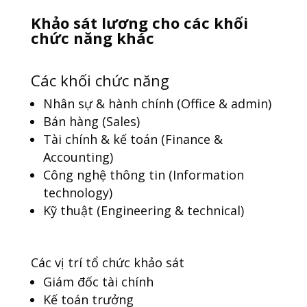
Khảo sát lương cho các khối
chức năng khác
Các khối chức năng
Nhân sự & hành chính (Office & admin)
Bán hàng (Sales)
Tài chính & kế toán (Finance &
Accounting)
Công nghệ thông tin (Information
technology)
Kỹ thuật (Engineering & technical)
Các vị trí tổ chức khảo sát
Giám đốc tài chính
Kế toán trưởng