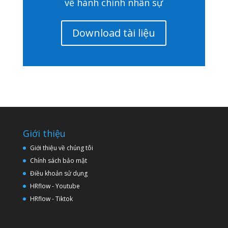
về hành chính nhân sự
Download tài liệu
Giới thiệu
Giới thiệu về chúng tôi
Chính sách bảo mật
Điều khoản sử dụng
HRflow - Youtube
HRflow - Tiktok