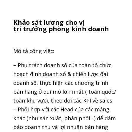
Khảo sát lương cho vị
trí trưởng phòng kinh doanh
Mô tả công việc:
– Phụ trách doanh số của toàn tổ chức,
hoạch định doanh số & chiến lược đạt
doanh số, thực hiện các chương trình
bán hàng ở qui mô lớn nhất ( toàn quốc/
toàn khu vực), theo dõi các KPI về sales
– Phối hợp với các Head của các mảng
khác (như sản xuất, phân phối ..) để đảm
bảo doanh thu và lợi nhuận bán hàng