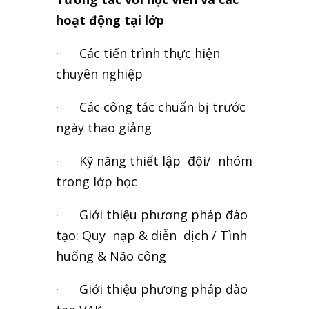
hoạt động tại lớp
· Các tiến trình thực hiện
chuyên nghiệp
· Các công tác chuẩn bị trước
ngày thao giảng
· Kỹ năng thiết lập đội/ nhóm
trong lớp học
· Giới thiệu phương pháp đào
tạo: Quy nạp & diễn dịch / Tình
huống & Não công
· Giới thiệu phương pháp đào