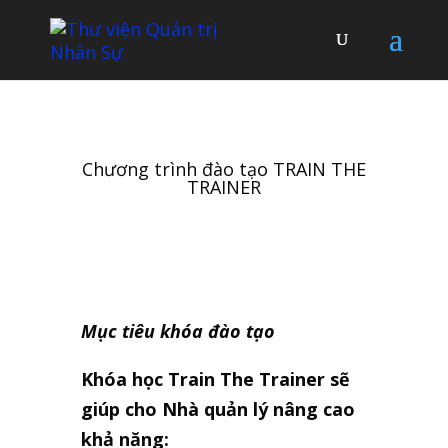
Chương trình đào tạo TRAIN THE
TRAINER
Mục tiêu khóa đào tạo
Khóa học Train The Trainer sẽ
giúp cho Nhà quản lý nâng cao
khả năng: