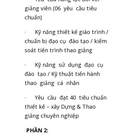
giảng viên (06 yêu cầu tiêu
chuẩn)
· Kỹ năng thiết kế giáo trình /
chuẩn bị đạo cụ đào tạo / kiểm
soát tiến trình thao giảng
· Kỹ năng sử dụng đạo cụ
đào tạo / Kỹ thuật tiến hành
thao giảng cá nhân
· Yêu cầu đạt 40 tiêu chuẩn
thiết kế – xây Dựng & Thao
giảng chuyên nghiệp
PHẦN 2: