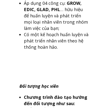
Áp dụng 04 công cụ:
GROW,
EDIC, GLAD, PHL
… hữu hiệu
để huấn luyện và phát triển
mọi loại nhân viên trong nhóm
làm việc của bạn;
Có một kế hoạch huấn luyện và
phát triển nhân viên theo hệ
thống hoàn hảo.
Đối tượng học viên
Chương trình đào tạo hướng
đến đối tượng như sau: