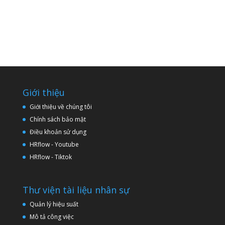
Giới thiệu
Giới thiệu về chúng tôi
Chính sách bảo mật
Điều khoản sử dụng
HRflow - Youtube
HRflow - Tiktok
Thư viện tài liệu nhân sự
Quản lý hiệu suất
Mô tả công việc