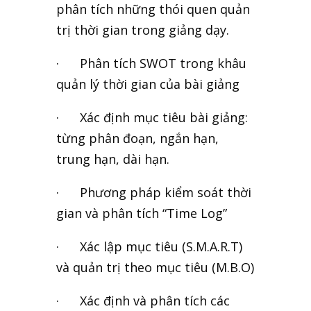
phân tích những thói quen quản
trị thời gian trong giảng dạy.
· Phân tích SWOT trong khâu
quản lý thời gian của bài giảng
· Xác định mục tiêu bài giảng:
từng phân đoạn, ngắn hạn,
trung hạn, dài hạn.
· Phương pháp kiểm soát thời
gian và phân tích “Time Log”
· Xác lập mục tiêu (S.M.A.R.T)
và quản trị theo mục tiêu (M.B.O)
· Xác định và phân tích các