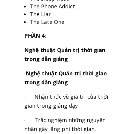
The Phone Addict
The Liar
The Late One
PHẦN 4:
Nghệ thuật Quản trị thời gian
trong dẫn giảng
Nghệ thuật Quản trị thời gian
trong dẫn giảng
· Nhận thức về giá trị của thời
gian trong giảng dạy
· Trắc nghiệm những nguyên
nhân gây lãng phí thời gian,