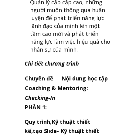
Quản lý cấp cấp cao, những
người muốn thông qua huấn
luyện để phát triển năng lực
lãnh đạo của mình lên một
tầm cao mới và phát triển
năng lực làm việc hiệu quả cho
nhân sự của mình.
Chi tiết chương trình
Chuyên đề
Nội dung học tập
Coaching & Mentoring:
Checking-In
PHẦN 1:
Quy trình,Kỹ thuật thiết
kế,tạo Slide- Kỹ thuật thiết