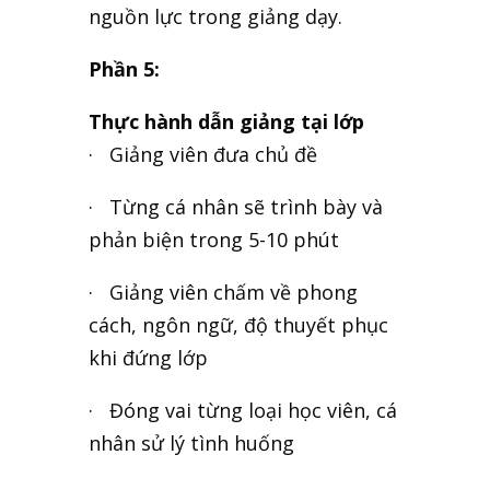
nguồn lực trong giảng dạy.
Phần 5:
Thực hành dẫn giảng tại lớp
· Giảng viên đưa chủ đề
· Từng cá nhân sẽ trình bày và
phản biện trong 5-10 phút
· Giảng viên chấm về phong
cách, ngôn ngữ, độ thuyết phục
khi đứng lớp
· Đóng vai từng loại học viên, cá
nhân sử lý tình huống