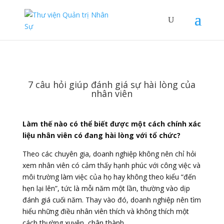
7 câu hỏi giúp đánh giá sự hài lòng của
nhân viên
Làm thế nào có thể biết được một cách chính xác
liệu nhân viên có đang hài lòng với tổ chức?
Theo các chuyên gia, doanh nghiệp không nên chỉ hỏi
xem nhân viên có cảm thấy hạnh phúc với công việc và
môi trường làm việc của họ hay không theo kiểu “đến
hẹn lại lên”, tức là mỗi năm một lần, thường vào dịp
đánh giá cuối năm. Thay vào đó, doanh nghiệp nên tìm
hiểu những điều nhân viên thích và không thích một
cách thường xuyên, chân thành.