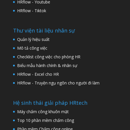
HRflow - Youtube
HRflow - Tiktok
Thư viện tài liệu nhân sự
Quản lý hiệu suất
Mô tả công việc
Checklist công việc cho phòng HR
Biểu mẫu hành chính & nhân sự
HRflow - Excel cho HR
HRflow - Truyện ngụ ngôn cho người đi làm
Hệ sinh thái giải pháp HRtech
Máy chấm công khuôn mặt
Top 10 phần mềm chấm công
Phần mềm Chấm công online