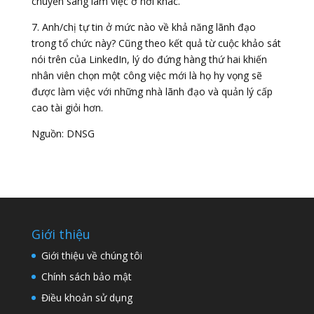
chuyển sang làm việc ở nơi khác.
7. Anh/chị tự tin ở mức nào về khả năng lãnh đạo
trong tổ chức này? Cũng theo kết quả từ cuộc khảo sát
nói trên của LinkedIn, lý do đứng hàng thứ hai khiến
nhân viên chọn một công việc mới là họ hy vọng sẽ
được làm việc với những nhà lãnh đạo và quản lý cấp
cao tài giỏi hơn.
Nguồn: DNSG
Giới thiệu
Giới thiệu về chúng tôi
Chính sách bảo mật
Điều khoản sử dụng