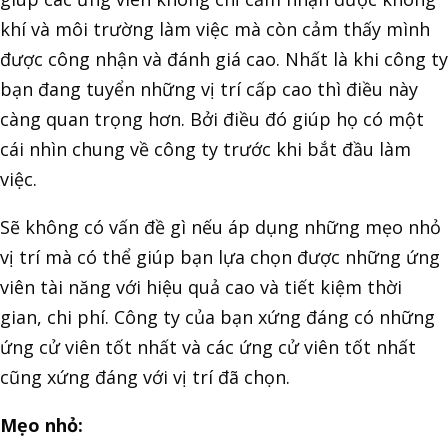
khí và môi trường làm việc mà còn cảm thấy mình
được công nhận và đánh giá cao. Nhất là khi công ty
bạn đang tuyển những vị trí cấp cao thì điều này
càng quan trọng hơn. Bởi điều đó giúp họ có một
cái nhìn chung về công ty trước khi bắt đầu làm
việc.
Sẽ không có vấn đề gì nếu áp dụng những mẹo nhỏ
vị trí mà có thể giúp bạn lựa chọn được những ứng
viên tài năng với hiệu quả cao và tiết kiệm thời
gian, chi phí. Công ty của bạn xứng đáng có những
ứng cử viên tốt nhất và các ứng cử viên tốt nhất
cũng xứng đáng với vị trí đã chọn.
Mẹo nhỏ: