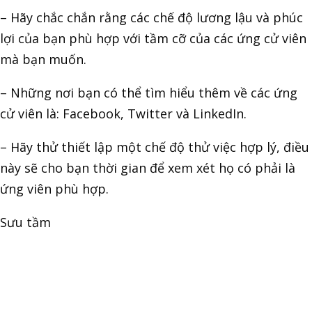
– Hãy chắc chắn rằng các chế độ lương lậu và phúc
lợi của bạn phù hợp với tầm cỡ của các ứng cử viên
mà bạn muốn.
– Những nơi bạn có thể tìm hiểu thêm về các ứng
cử viên là: Facebook, Twitter và LinkedIn.
– Hãy thử thiết lập một chế độ thử việc hợp lý, điều
này sẽ cho bạn thời gian để xem xét họ có phải là
ứng viên phù hợp.
Sưu tầm