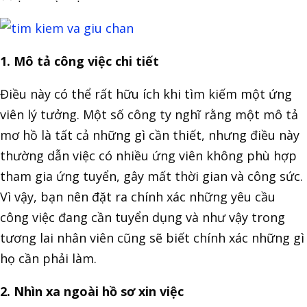
1. Mô tả công việc chi tiết
Điều này có thể rất hữu ích khi tìm kiếm một ứng
viên lý tưởng. Một số công ty nghĩ rằng một mô tả
mơ hồ là tất cả những gì cần thiết, nhưng điều này
thường dẫn việc có nhiều ứng viên không phù hợp
tham gia ứng tuyển, gây mất thời gian và công sức.
Vì vậy, bạn nên đặt ra chính xác những yêu cầu
công việc đang cần tuyển dụng và như vậy trong
tương lai nhân viên cũng sẽ biết chính xác những gì
họ cần phải làm.
2. Nhìn xa ngoài hồ sơ xin việc