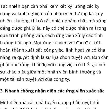
Tất nhiên bạn cần phải xem xét kỹ lưỡng các kỹ
năng và kinh nghiệm của nhân viên tương lai, tuy
nhiên, thường thì có rất nhiều phẩm chất mà xứng
đáng được ghi. Điều này có thể được nhận ra trong
quá trình phỏng vấn, cách ứng viên xử lý các tình
huống bất ngờ. Một ứng cử viên với đạo đức tốt,
hoàn thành xuất sắc công việc, linh hoạt và có khả
năng ra quyết định là sự lựa chọn tuyệt vời. Bạn cần
phải nhớ rằng, thái độ với công việc có thể tạo nên
sự khác biệt giữa một nhân viên bình thường và
một tài sản tuyệt vời của công ty.
3. Nhanh chóng nhận diện các ứng viên xuất sắc
Một điều mà các nhà tuyển dụng phải tuyệt đối