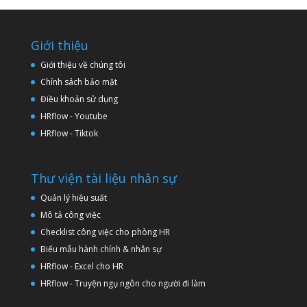
Giới thiệu
Giới thiệu về chúng tôi
Chính sách bảo mật
Điều khoản sử dụng
HRflow - Youtube
HRflow - Tiktok
Thư viện tài liệu nhân sự
Quản lý hiệu suất
Mô tả công việc
Checklist công việc cho phòng HR
Biểu mẫu hành chính & nhân sự
HRflow - Excel cho HR
HRflow - Truyện ngụ ngôn cho người đi làm