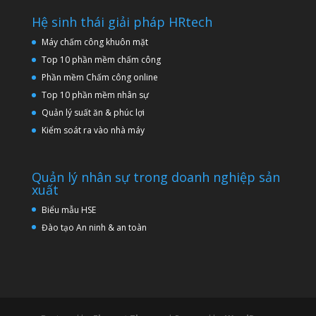
Hệ sinh thái giải pháp HRtech
Máy chấm công khuôn mặt
Top 10 phần mềm chấm công
Phần mềm Chấm công online
Top 10 phần mềm nhân sự
Quản lý suất ăn & phúc lợi
Kiểm soát ra vào nhà máy
Quản lý nhân sự trong doanh nghiệp sản
xuất
Biểu mẫu HSE
Đào tạo An ninh & an toàn