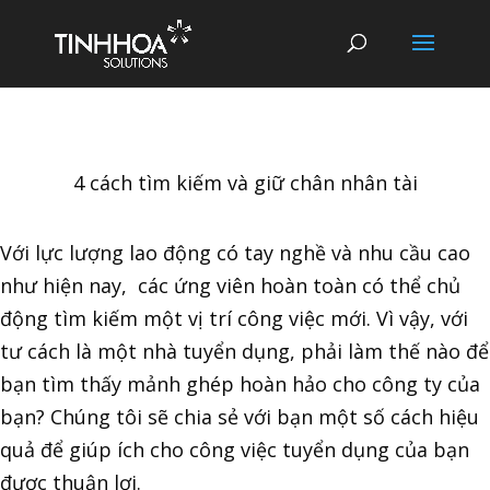
4 cách tìm kiếm và giữ chân nhân tài
Với lực lượng lao động có tay nghề và nhu cầu cao
như hiện nay, các ứng viên hoàn toàn có thể chủ
động tìm kiếm một vị trí công việc mới. Vì vậy, với
tư cách là một nhà tuyển dụng, phải làm thế nào để
bạn tìm thấy mảnh ghép hoàn hảo cho công ty của
bạn? Chúng tôi sẽ chia sẻ với bạn một số cách hiệu
quả để giúp ích cho công việc tuyển dụng của bạn
được thuận lợi.